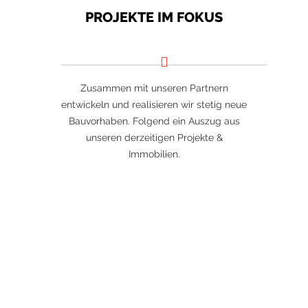
PROJEKTE IM FOKUS
Zusammen mit unseren Partnern
entwickeln und realisieren wir stetig neue
Bauvorhaben. Folgend ein Auszug aus
unseren derzeitigen Projekte &
Immobilien.