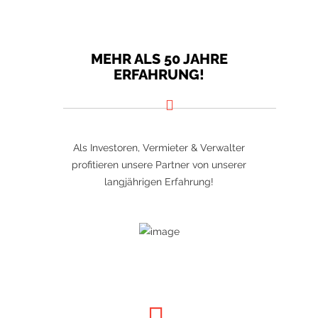
MEHR ALS 50 JAHRE
ERFAHRUNG!
Als Investoren, Vermieter & Verwalter
profitieren unsere Partner von unserer
langjährigen Erfahrung!