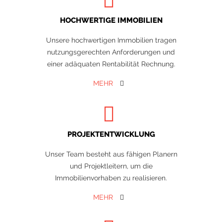
HOCHWERTIGE IMMOBILIEN
Unsere hochwertigen Immobilien tragen
nutzungsgerechten Anforderungen und
einer adäquaten Rentabilität Rechnung.
MEHR
PROJEKTENTWICKLUNG
Unser Team besteht aus fähigen Planern
und Projektleitern, um die
Immobilienvorhaben zu realisieren.
MEHR