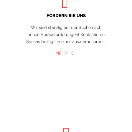
FORDERN SIE UNS
Wir sind ständig auf der Suche nach
neuen Herausforderungen! Kontaktieren
Sie uns bezüglich einer Zusammenarbeit.
MEHR