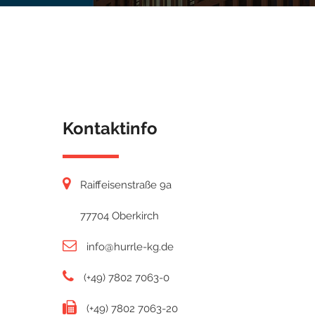
Kontaktinfo
Raiffeisenstraße 9a
77704 Oberkirch
info@hurrle-kg.de
(+49) 7802 7063-0
(+49) 7802 7063-20