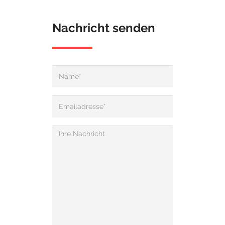
Nachricht senden