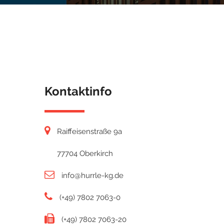
Kontaktinfo
Raiffeisenstraße 9a
77704 Oberkirch
info@hurrle-kg.de
(+49) 7802 7063-0
(+49) 7802 7063-20