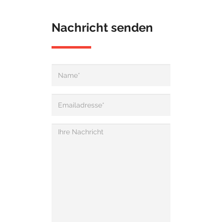
Nachricht senden