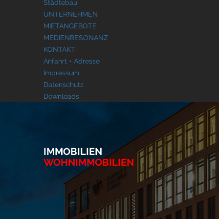
Städtebau
UNTERNEHMEN
MIETANGEBOTE
MEDIENRESONANZ
KONTAKT
Anfahrt + Adresse
Impressum
Datenschutz
Downloads
IMMOBILIEN
WOHNIMMOBILIEN