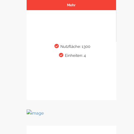
Mehr
Nutzfläche: 1300
Einheiten: 4