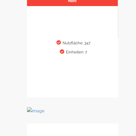
Mehr
Nutzfläche: 347
Einheiten: 7