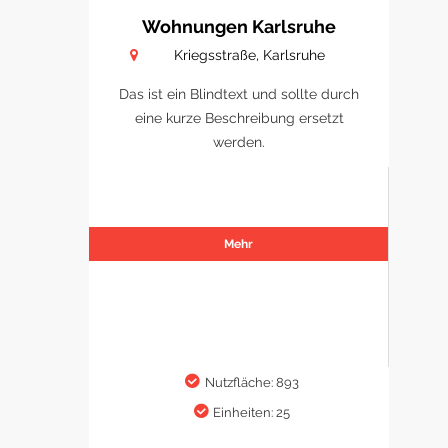
Wohnungen Karlsruhe
Kriegsstraße, Karlsruhe
Das ist ein Blindtext und sollte durch
eine kurze Beschreibung ersetzt
werden.
Mehr
Nutzfläche: 893
Einheiten: 25