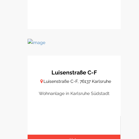
Luisenstraße C-F
Luisenstraße C-F, 76137 Karlsruhe
Wohnanlage in Karlsruhe Südstadt