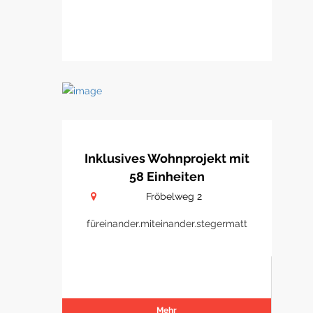
Inklusives Wohnprojekt mit
58 Einheiten
Fröbelweg 2
füreinander.miteinander.stegermatt
Mehr