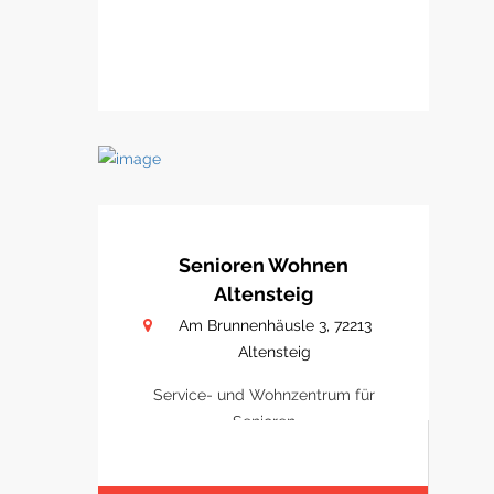
Senioren Wohnen
Altensteig
Am Brunnenhäusle 3, 72213
Altensteig
Service- und Wohnzentrum für
Senioren