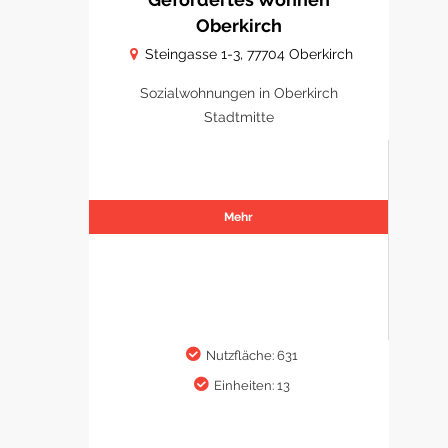
Oberkirch
Steingasse 1-3, 77704 Oberkirch
Sozialwohnungen in Oberkirch
Stadtmitte
Mehr
Nutzfläche: 631
Einheiten: 13