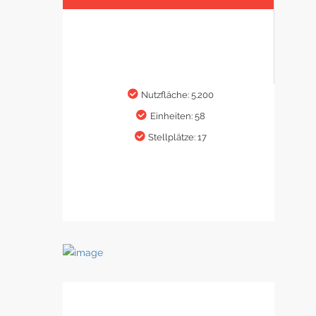
Nutzfläche: 5.200
Einheiten: 58
Stellplätze: 17