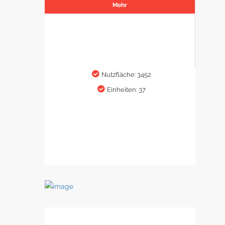
Mehr
Nutzfläche: 3452
Einheiten: 37