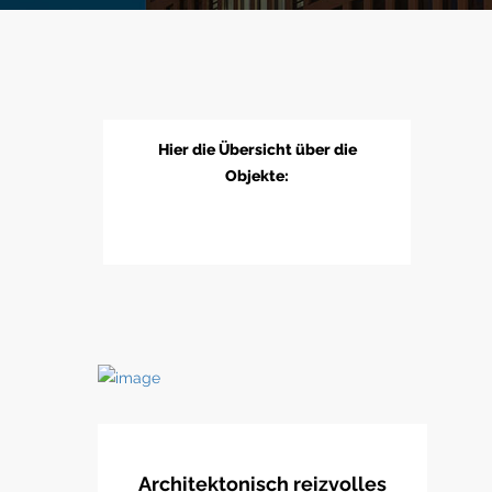
Hier die Übersicht über die
Objekte:
Architektonisch reizvolles