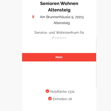
Senioren Wohnen
Altensteig
Am Brunnenhäusle 9, 72213
Altensteig
Service- und Wohnzentrum für
Senioren
Mehr
Nutzfläche: 1374
Einheiten: 18