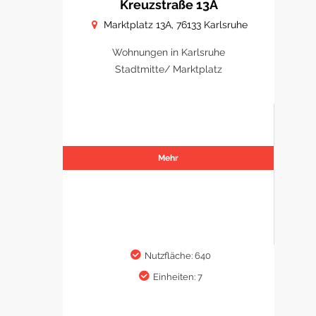
Kreuzstraße 13A
Marktplatz 13A, 76133 Karlsruhe
Wohnungen in Karlsruhe
Stadtmitte/ Marktplatz
Mehr
Nutzfläche: 640
Einheiten: 7