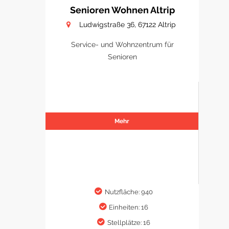
Senioren Wohnen Altrip
Ludwigstraße 36, 67122 Altrip
Service- und Wohnzentrum für
Senioren
Mehr
Nutzfläche: 940
Einheiten: 16
Stellplätze: 16