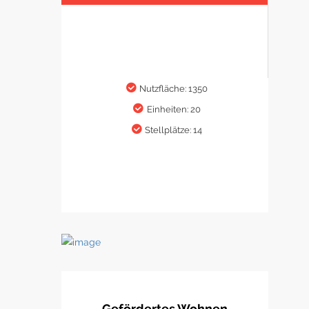
Nutzfläche: 1350
Einheiten: 20
Stellplätze: 14
Gefördertes Wohnen