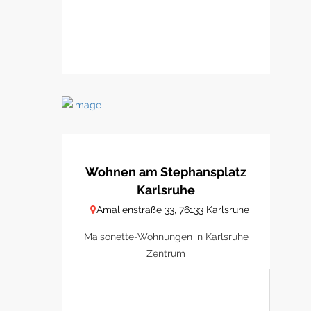
Wohnen am Stephansplatz
Karlsruhe
Amalienstraße 33, 76133 Karlsruhe
Maisonette-Wohnungen in Karlsruhe
Zentrum