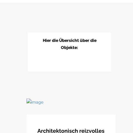
Hier die Übersicht über die
Objekte:
Architektonisch reizvolles