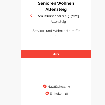
Senioren Wohnen
Altensteig
Am Brunnenhäusle 9, 72213
Altensteig
Service- und Wohnzentrum für
Senioren
Mehr
Nutzfläche: 1374
Einheiten: 18