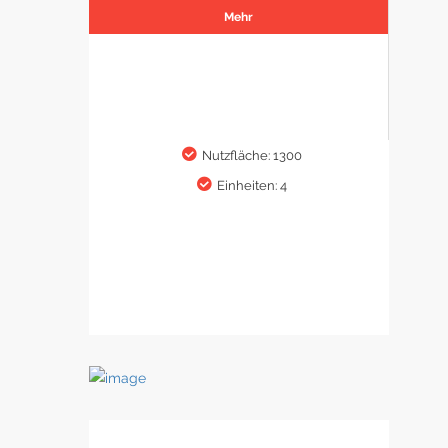
Mehr
Nutzfläche: 1300
Einheiten: 4