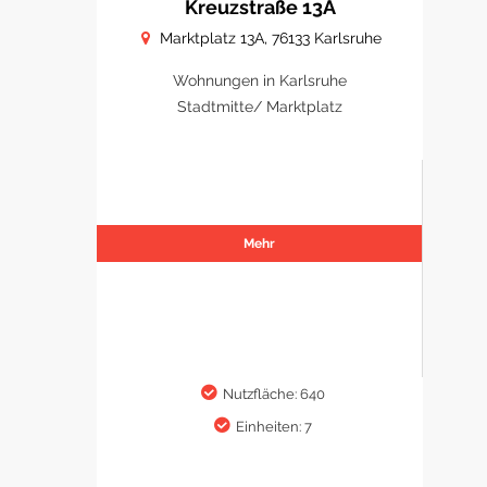
Kreuzstraße 13A
Marktplatz 13A, 76133 Karlsruhe
Wohnungen in Karlsruhe
Stadtmitte/ Marktplatz
Mehr
Nutzfläche: 640
Einheiten: 7