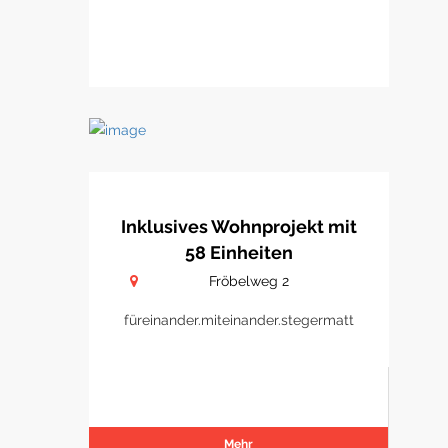
Inklusives Wohnprojekt mit
58 Einheiten
Fröbelweg 2
füreinander.miteinander.stegermatt
Mehr