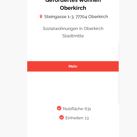
Oberkirch
Steingasse 1-3, 77704 Oberkirch
Sozialwohnungen in Oberkirch
Stadtmitte
Mehr
Nutzfläche: 631
Einheiten: 13