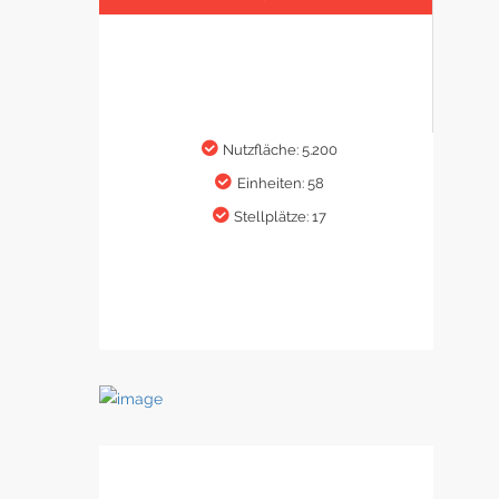
Nutzfläche: 5.200
Einheiten: 58
Stellplätze: 17