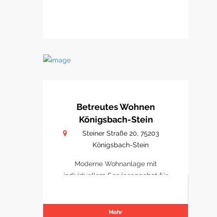
Betreutes Wohnen
Königsbach-Stein
Steiner Straße 20, 75203
Königsbach-Stein
Moderne Wohnanlage mit
individuellem Serviceangebot für
Senioren.
Mehr