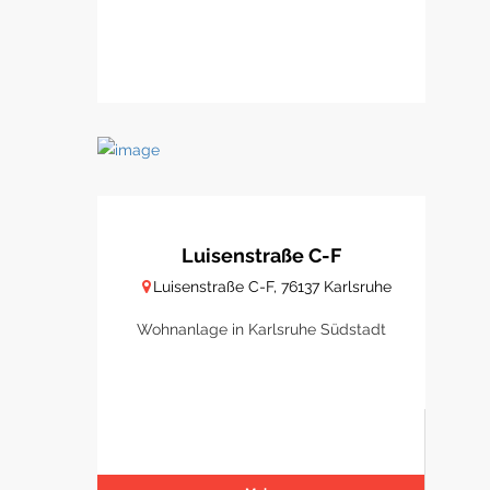
Luisenstraße C-F
Luisenstraße C-F, 76137 Karlsruhe
Wohnanlage in Karlsruhe Südstadt