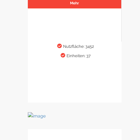
Mehr
Nutzfläche: 3452
Einheiten: 37