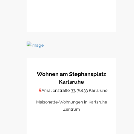
Wohnen am Stephansplatz
Karlsruhe
Amalienstraße 33, 76133 Karlsruhe
Maisonette-Wohnungen in Karlsruhe
Zentrum