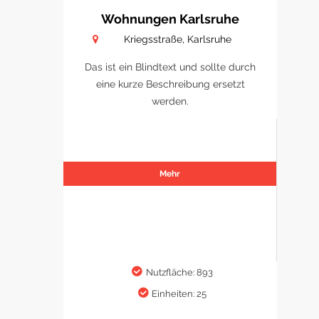
Wohnungen Karlsruhe
Kriegsstraße, Karlsruhe
Das ist ein Blindtext und sollte durch
eine kurze Beschreibung ersetzt
werden.
Mehr
Nutzfläche: 893
Einheiten: 25