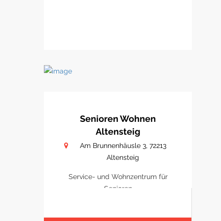
Senioren Wohnen
Altensteig
Am Brunnenhäusle 3, 72213
Altensteig
Service- und Wohnzentrum für
Senioren