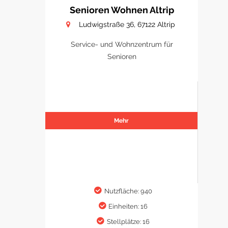
Senioren Wohnen Altrip
Ludwigstraße 36, 67122 Altrip
Service- und Wohnzentrum für
Senioren
Mehr
Nutzfläche: 940
Einheiten: 16
Stellplätze: 16