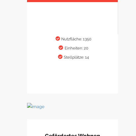
Nutzfläche: 1350
Einheiten: 20
Stellplätze: 14
Gefördertes Wohnen