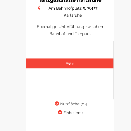
Am Bahnhofplatz 5, 76137
Karlsruhe
Ehemalige Unterführung zwischen
Bahnhof und Tierpark
Mehr
Nutzfläche: 714
Einheiten: 1