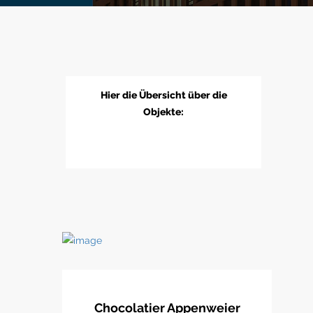
Hier die Übersicht über die
Objekte:
Chocolatier Appenweier