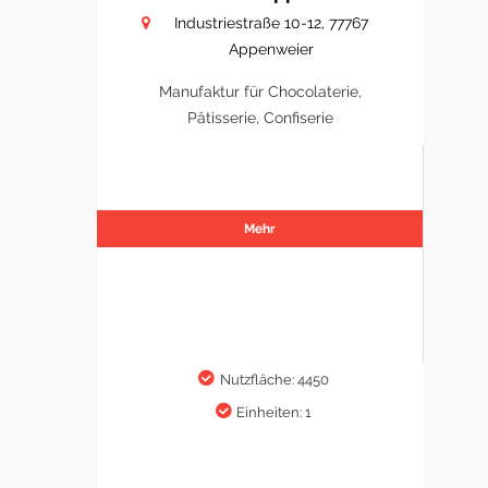
Industriestraße 10-12, 77767
Appenweier
Manufaktur für Chocolaterie,
Pâtisserie, Confiserie
Mehr
Nutzfläche: 4450
Einheiten: 1