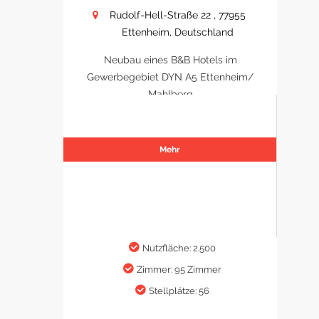
Rudolf-Hell-Straße 22 , 77955
Ettenheim, Deutschland
Neubau eines B&B Hotels im
Gewerbegebiet DYN A5 Ettenheim/
Mahlberg
Mehr
Nutzfläche: 2.500
Zimmer: 95 Zimmer
Stellplätze: 56