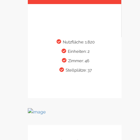
Nutzfläche: 1.820
Einheiten: 2
Zimmer: 46
Stellplätze: 37