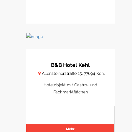
B&B Hotel Kehl
Allensteinerstraße 15, 77694 Kehl
Hotelobjekt mit Gastro- und
Fachmarktflächen
Mehr