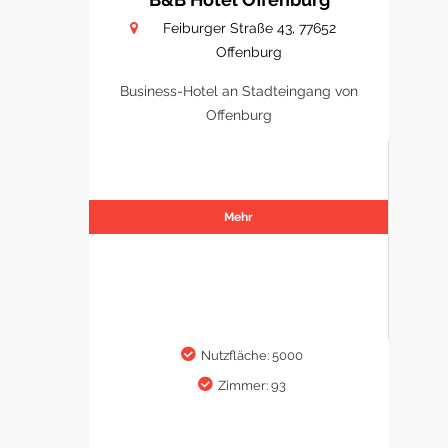
Feiburger Straße 43, 77652
Offenburg
Business-Hotel an Stadteingang von
Offenburg
Mehr
Nutzfläche: 5000
Zimmer: 93