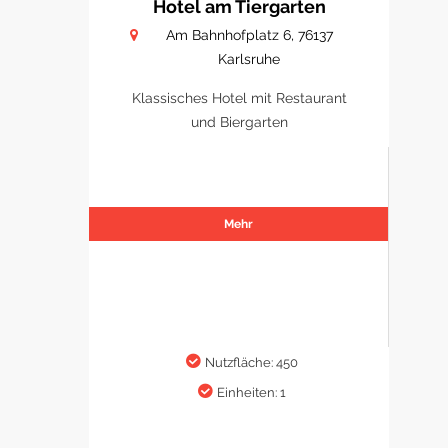
Hotel am Tiergarten
Am Bahnhofplatz 6, 76137
Karlsruhe
Klassisches Hotel mit Restaurant
und Biergarten
Mehr
Nutzfläche: 450
Einheiten: 1