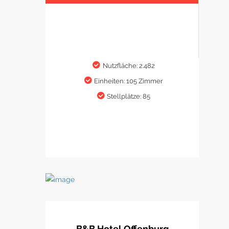
Nutzfläche: 2.482
Einheiten: 105 Zimmer
Stellplätze: 85
B&B Hotel Offenburg