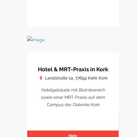
Hotel & MRT-Praxis in Kork
Landstraße 1a, 77694 Kehl-Kork
Hotelgebäude mit Bistrobereich
sowie einer MRT-Praxis auf dem
Campus der Diakonie Kork
Mehr