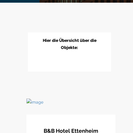
Hier die Übersicht über die
Objekte:
B&B Hotel Ettenheim