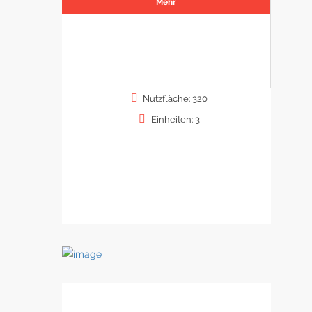
Mehr
Nutzfläche: 320
Einheiten: 3