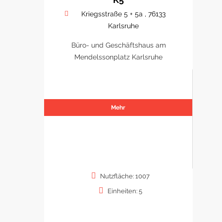
Kriegsstraße 5 + 5a , 76133
Karlsruhe
Büro- und Geschäftshaus am
Mendelssonplatz Karlsruhe
Mehr
Nutzfläche: 1007
Einheiten: 5