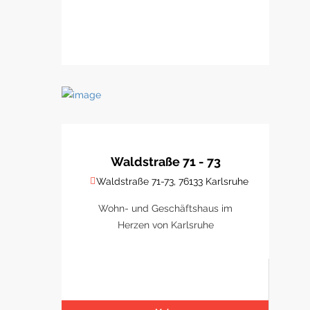
Waldstraße 71 - 73
Waldstraße 71-73, 76133 Karlsruhe
Wohn- und Geschäftshaus im
Herzen von Karlsruhe