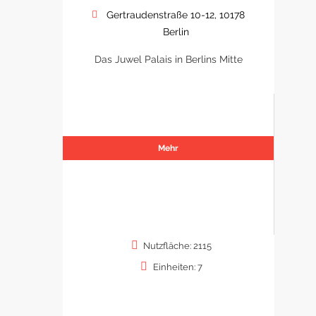
Gertraudenstraße 10-12, 10178
Berlin
Das Juwel Palais in Berlins Mitte
Mehr
Nutzfläche: 2115
Einheiten: 7