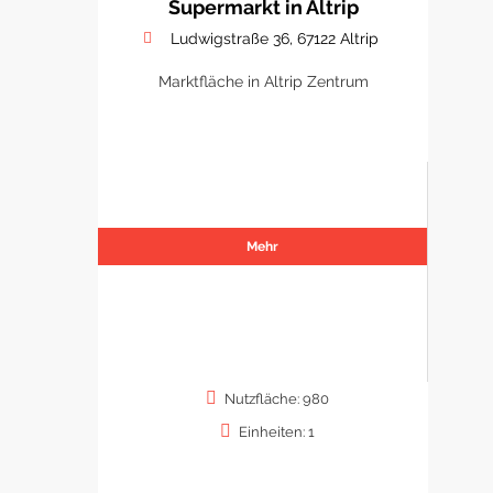
Supermarkt in Altrip
Ludwigstraße 36, 67122 Altrip
Marktfläche in Altrip Zentrum
Mehr
Nutzfläche: 980
Einheiten: 1