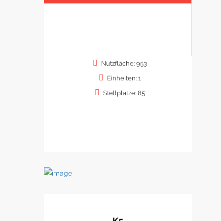
Nutzfläche: 953
Einheiten: 1
Stellplätze: 85
K5