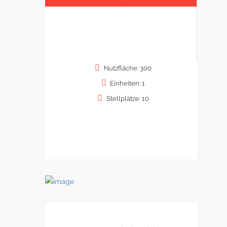
Nutzfläche: 300
Einheiten: 1
Stellplätze: 10