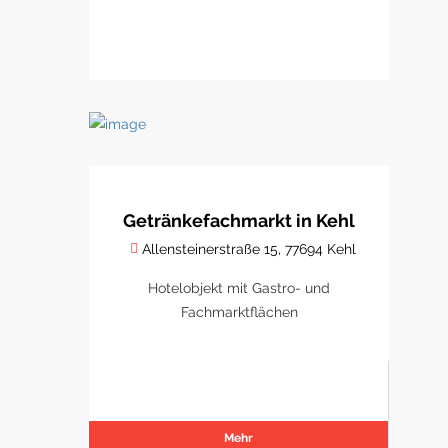
Getränkefachmarkt in Kehl
Allensteinerstraße 15, 77694 Kehl
Hotelobjekt mit Gastro- und
Fachmarktflächen
Mehr