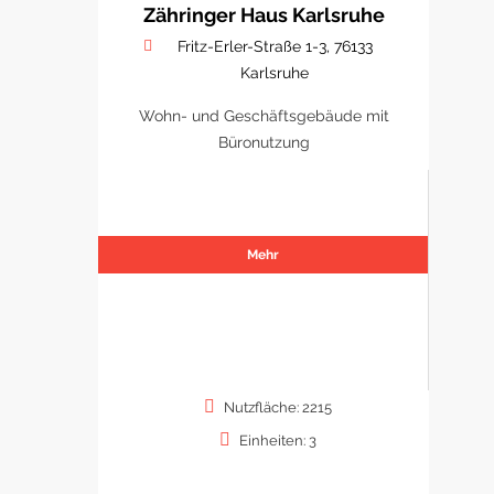
Zähringer Haus Karlsruhe
Fritz-Erler-Straße 1-3, 76133
Karlsruhe
Wohn- und Geschäftsgebäude mit
Büronutzung
Mehr
Nutzfläche: 2215
Einheiten: 3