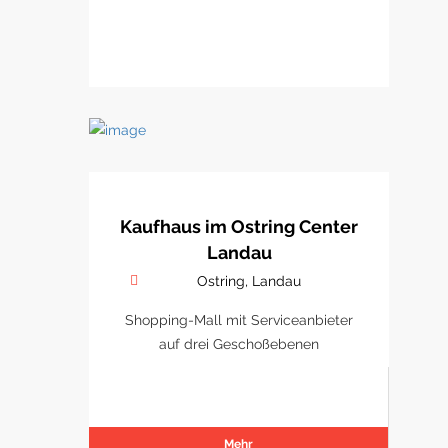
Kaufhaus im Ostring Center
Landau
Ostring, Landau
Shopping-Mall mit Serviceanbieter
auf drei Geschoßebenen
Mehr