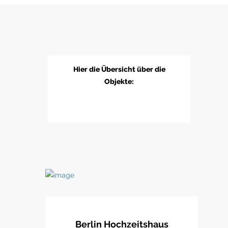
Hier die Übersicht über die
Objekte:
Berlin Hochzeitshaus