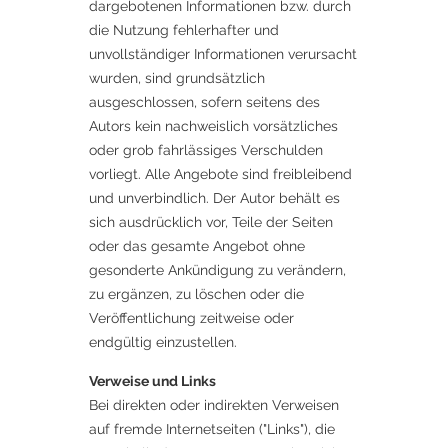
dargebotenen Informationen bzw. durch
die Nutzung fehlerhafter und
unvollständiger Informationen verursacht
wurden, sind grundsätzlich
ausgeschlossen, sofern seitens des
Autors kein nachweislich vorsätzliches
oder grob fahrlässiges Verschulden
vorliegt. Alle Angebote sind freibleibend
und unverbindlich. Der Autor behält es
sich ausdrücklich vor, Teile der Seiten
oder das gesamte Angebot ohne
gesonderte Ankündigung zu verändern,
zu ergänzen, zu löschen oder die
Veröffentlichung zeitweise oder
endgültig einzustellen.
Verweise und Links
Bei direkten oder indirekten Verweisen
auf fremde Internetseiten ("Links"), die