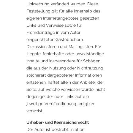
Linksetzung verändert wurden. Diese
Feststellung gilt für alle innerhalb des
eigenen Internetangebotes gesetzten
Links und Verweise sowie für
Fremdeinträge in vom Autor
eingerichteten Gästebüchern,
Diskussionsforen und Mailinglisten. Für
illegale, fehlerhafte oder unvollständige
Inhalte und insbesondere für Schäden,
die aus der Nutzung oder Nichtnutzung
solcherart dargebotener Informationen
entstehen, haftet allein der Anbieter der
Seite, auf welche verwiesen wurde, nicht
derjenige, der über Links auf die
jeweilige Veröffentlichung lediglich
verweist.
Urheber- und Kennzeichenrecht
Der Autor ist bestrebt, in allen