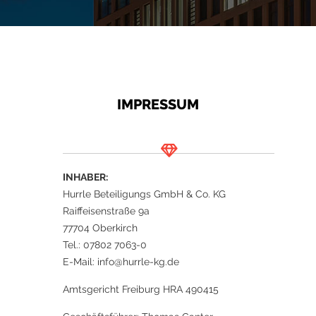
IMPRESSUM
INHABER:
Hurrle Beteiligungs GmbH & Co. KG
Raiffeisenstraße 9a
77704 Oberkirch
Tel.: 07802 7063-0
E-Mail: info@hurrle-kg.de
Amtsgericht Freiburg HRA 490415