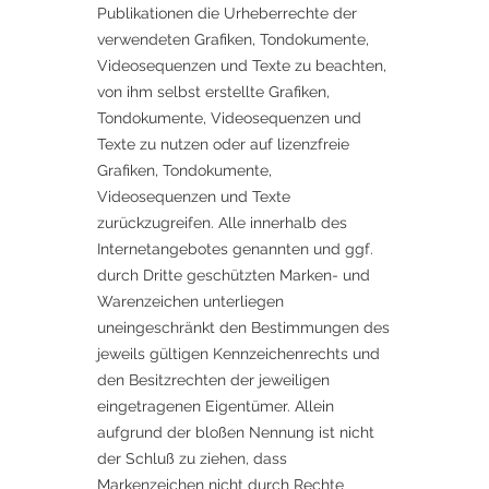
Publikationen die Urheberrechte der
verwendeten Grafiken, Tondokumente,
Videosequenzen und Texte zu beachten,
von ihm selbst erstellte Grafiken,
Tondokumente, Videosequenzen und
Texte zu nutzen oder auf lizenzfreie
Grafiken, Tondokumente,
Videosequenzen und Texte
zurückzugreifen. Alle innerhalb des
Internetangebotes genannten und ggf.
durch Dritte geschützten Marken- und
Warenzeichen unterliegen
uneingeschränkt den Bestimmungen des
jeweils gültigen Kennzeichenrechts und
den Besitzrechten der jeweiligen
eingetragenen Eigentümer. Allein
aufgrund der bloßen Nennung ist nicht
der Schluß zu ziehen, dass
Markenzeichen nicht durch Rechte