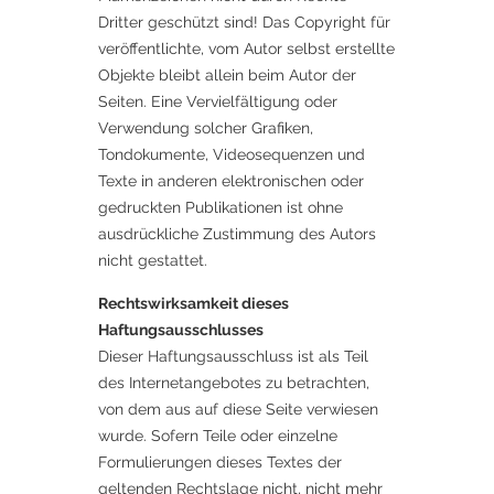
Dritter geschützt sind! Das Copyright für
veröffentlichte, vom Autor selbst erstellte
Objekte bleibt allein beim Autor der
Seiten. Eine Vervielfältigung oder
Verwendung solcher Grafiken,
Tondokumente, Videosequenzen und
Texte in anderen elektronischen oder
gedruckten Publikationen ist ohne
ausdrückliche Zustimmung des Autors
nicht gestattet.
Rechtswirksamkeit dieses
Haftungsausschlusses
Dieser Haftungsausschluss ist als Teil
des Internetangebotes zu betrachten,
von dem aus auf diese Seite verwiesen
wurde. Sofern Teile oder einzelne
Formulierungen dieses Textes der
geltenden Rechtslage nicht, nicht mehr