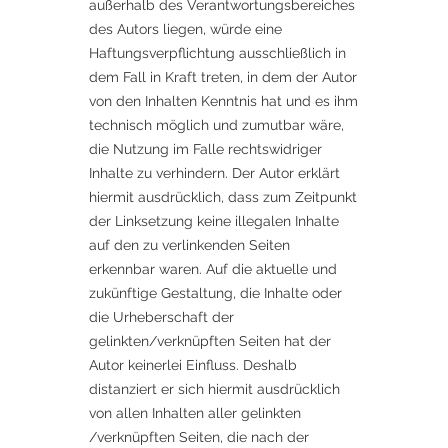
außerhalb des Verantwortungsbereiches
des Autors liegen, würde eine
Haftungsverpflichtung ausschließlich in
dem Fall in Kraft treten, in dem der Autor
von den Inhalten Kenntnis hat und es ihm
technisch möglich und zumutbar wäre,
die Nutzung im Falle rechtswidriger
Inhalte zu verhindern. Der Autor erklärt
hiermit ausdrücklich, dass zum Zeitpunkt
der Linksetzung keine illegalen Inhalte
auf den zu verlinkenden Seiten
erkennbar waren. Auf die aktuelle und
zukünftige Gestaltung, die Inhalte oder
die Urheberschaft der
gelinkten/verknüpften Seiten hat der
Autor keinerlei Einfluss. Deshalb
distanziert er sich hiermit ausdrücklich
von allen Inhalten aller gelinkten
/verknüpften Seiten, die nach der