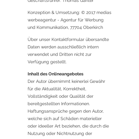
Geschäftsführer: Thomas Ganter
Konzeption & Umsetzung: © 2017 medias
werbeagentur - Agentur für Werbung
und Kommunikation, 77704 Oberkirch
Über unser Kontaktformular übersandte
Daten werden ausschließlich intern
verwendet und Dritten nicht zur
Verfügung gestellt.
Inhalt des Onlineangebotes
Der Autor übernimmt keinerlei Gewähr
für die Aktualität, Korrektheit,
Vollständigkeit oder Qualität der
bereitgestellten Informationen.
Haftungsansprüche gegen den Autor,
welche sich auf Schäden materieller
oder ideeller Art beziehen, die durch die
Nutzung oder Nichtnutzung der