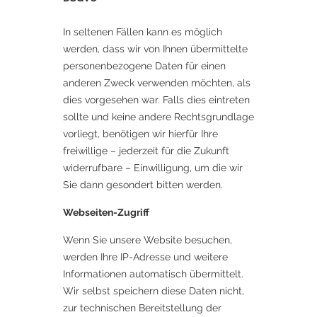
In seltenen Fällen kann es möglich
werden, dass wir von Ihnen übermittelte
personenbezogene Daten für einen
anderen Zweck verwenden möchten, als
dies vorgesehen war. Falls dies eintreten
sollte und keine andere Rechtsgrundlage
vorliegt, benötigen wir hierfür Ihre
freiwillige – jederzeit für die Zukunft
widerrufbare – Einwilligung, um die wir
Sie dann gesondert bitten werden.
Webseiten-Zugriff
Wenn Sie unsere Website besuchen,
werden Ihre IP-Adresse und weitere
Informationen automatisch übermittelt.
Wir selbst speichern diese Daten nicht,
zur technischen Bereitstellung der