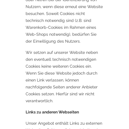
Nutzern, wenn diese erneut eine Website
besuchen. Soweit Cookies nicht
technisch notwendig sind (z.B. sind
Warenkorb-Cookies im Rahmen eines
Web-Shops notwendig), bedürfen Sie
der Einwilligung des Nutzers.
Wir setzen auf unserer Website neben
den eventuell technisch notwendigen
Cookies keine weiteren Cookies ein.
Wenn Sie diese Website jedoch durch
einen Link verlassen, können
nachfolgende Seiten anderer Anbieter
Cookies setzen. Hierfür sind wir nicht
verantwortlich.
Links zu anderen Webseiten
Unser Angebot enthält Links zu externen