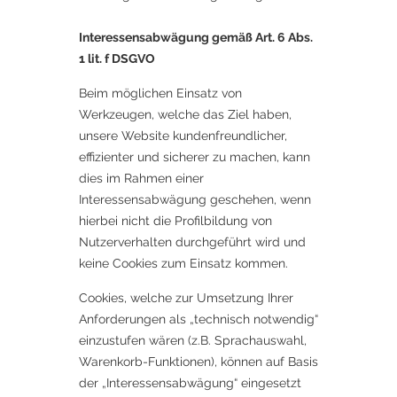
Interessensabwägung gemäß Art. 6 Abs.
1 lit. f DSGVO
Beim möglichen Einsatz von
Werkzeugen, welche das Ziel haben,
unsere Website kundenfreundlicher,
effizienter und sicherer zu machen, kann
dies im Rahmen einer
Interessensabwägung geschehen, wenn
hierbei nicht die Profilbildung von
Nutzerverhalten durchgeführt wird und
keine Cookies zum Einsatz kommen.
Cookies, welche zur Umsetzung Ihrer
Anforderungen als „technisch notwendig“
einzustufen wären (z.B. Sprachauswahl,
Warenkorb-Funktionen), können auf Basis
der „Interessensabwägung“ eingesetzt