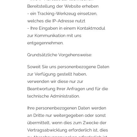
Bereitstellung der Website erheben
- ein Tracking-Werkzeug einsetzen,
welches die IP-Adresse nutzt
- Ihre Eingaben in einem Kontaktmodul
zur Kommunikation mit uns
entgegennehmen.
Grundsätzliche Vorgehensweise:
Soweit Sie uns personenbezogene Daten
zur Verfügung gestellt haben,
verwenden wir diese nur zur
Beantwortung Ihrer Anfragen und für die
technische Administration.
Ihre personenbezogenen Daten werden
an Dritte nur weitergegeben oder sonst
übermittelt, wenn dies zum Zwecke der
Vertragsabwicklung erforderlich ist, dies