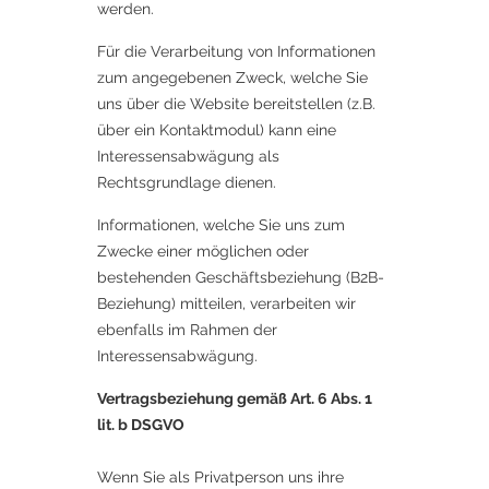
werden.
Für die Verarbeitung von Informationen
zum angegebenen Zweck, welche Sie
uns über die Website bereitstellen (z.B.
über ein Kontaktmodul) kann eine
Interessensabwägung als
Rechtsgrundlage dienen.
Informationen, welche Sie uns zum
Zwecke einer möglichen oder
bestehenden Geschäftsbeziehung (B2B-
Beziehung) mitteilen, verarbeiten wir
ebenfalls im Rahmen der
Interessensabwägung.
Vertragsbeziehung gemäß Art. 6 Abs. 1
lit. b DSGVO​
Wenn Sie als Privatperson uns ihre