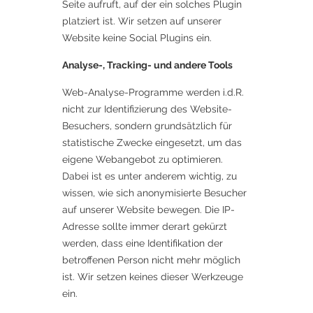
Seite aufruft, auf der ein solches Plugin
platziert ist. Wir setzen auf unserer
Website keine Social Plugins ein.
Analyse-, Tracking- und andere Tools
Web-Analyse-Programme werden i.d.R.
nicht zur Identifizierung des Website-
Besuchers, sondern grundsätzlich für
statistische Zwecke eingesetzt, um das
eigene Webangebot zu optimieren.
Dabei ist es unter anderem wichtig, zu
wissen, wie sich anonymisierte Besucher
auf unserer Website bewegen. Die IP-
Adresse sollte immer derart gekürzt
werden, dass eine Identifikation der
betroffenen Person nicht mehr möglich
ist. Wir setzen keines dieser Werkzeuge
ein.