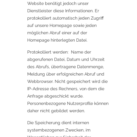
Website benötigt jedoch unser
Dienstleister diese Informationen. Er
protokolliert automatisch jeden Zugriff
auf unsere Homepage sowie jeden
möglichen Abruf einer auf der
Homepage hinterlegten Datei.
Protokolliert werden: Name der
abgerufenen Datei, Datum und Uhrzeit
des Abrufs, übertragene Datenmenge,
Meldung über erfolgreichen Abruf und
Webbrowser. Nicht gespeichert wird die
IP-Adresse des Rechners, von dem die
Anfrage abgeschickt wurde.
Personenbezogene Nutzerprofile können
daher nicht gebildet werden.
Die Speicherung dient internen
systembezogenen Zwecken, im