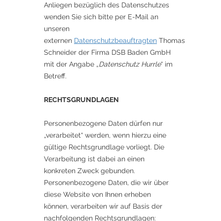
Anliegen bezüglich des Datenschutzes
wenden Sie sich bitte per E-Mail an
unseren
externen
Datenschutzbeauftragten
Thomas
Schneider der Firma DSB Baden GmbH
mit der Angabe „
Datenschutz Hurrle
“ im
Betreff.
RECHTSGRUNDLAGEN
Personenbezogene Daten dürfen nur
„verarbeitet“ werden, wenn hierzu eine
gültige Rechtsgrundlage vorliegt. Die
Verarbeitung ist dabei an einen
konkreten Zweck gebunden.
Personenbezogene Daten, die wir über
diese Website von Ihnen erheben
können, verarbeiten wir auf Basis der
nachfolgenden Rechtsgrundlagen: