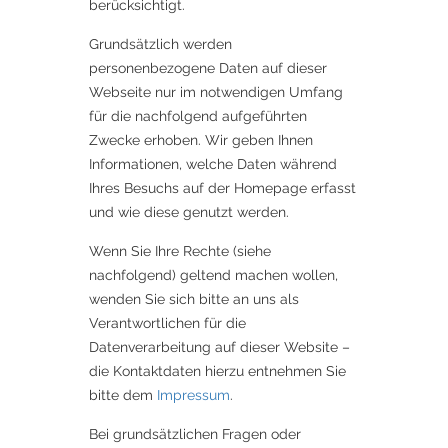
berücksichtigt.
Grundsätzlich werden
personenbezogene Daten auf dieser
Webseite nur im notwendigen Umfang
für die nachfolgend aufgeführten
Zwecke erhoben. Wir geben Ihnen
Informationen, welche Daten während
Ihres Besuchs auf der Homepage erfasst
und wie diese genutzt werden.
Wenn Sie Ihre Rechte (siehe
nachfolgend) geltend machen wollen,
wenden Sie sich bitte an uns als
Verantwortlichen für die
Datenverarbeitung auf dieser Website –
die Kontaktdaten hierzu entnehmen Sie
bitte dem
Impressum
.
Bei grundsätzlichen Fragen oder