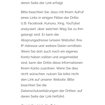
deren Seite der Link erfolgt.
Bitte beachten Sie, dass mit Ihrem Aufruf
eines Links in einigen Fällen der Dritte
(z.B. Facebook, Kununu, Xing, YouTube)
analysiert, über welchen Weg Sie zu ihm
gelangt sind. Er kann die
Absprungadresse (unsere Website), Ihre
IP-Adresse und weitere Daten ermitteln.
Wenn Sie dort auch noch ein eigenes
Konto haben sollten und angemeldet
sind, kann der Dritte diese Informationen
Ihrem Konto zuordnen. Wenn Sie dies
nicht wünschen, nutzen Sie bitte nicht
den Link auf unserer Website. Bitte
beachten Sie die
Datenschutzerklärungen der Dritten, auf
deren Seite der Link hinführt.