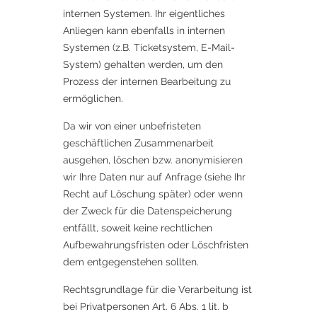
internen Systemen. Ihr eigentliches
Anliegen kann ebenfalls in internen
Systemen (z.B. Ticketsystem, E-Mail-
System) gehalten werden, um den
Prozess der internen Bearbeitung zu
ermöglichen.
Da wir von einer unbefristeten
geschäftlichen Zusammenarbeit
ausgehen, löschen bzw. anonymisieren
wir Ihre Daten nur auf Anfrage (siehe Ihr
Recht auf Löschung später) oder wenn
der Zweck für die Datenspeicherung
entfällt, soweit keine rechtlichen
Aufbewahrungsfristen oder Löschfristen
dem entgegenstehen sollten.
Rechtsgrundlage für die Verarbeitung ist
bei Privatpersonen Art. 6 Abs. 1 lit. b