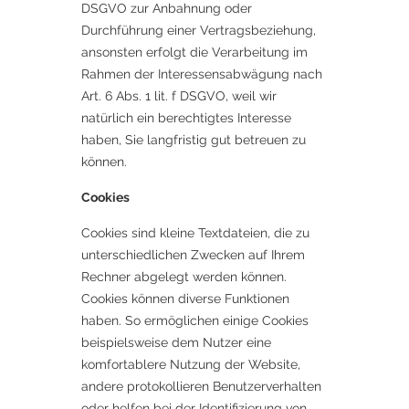
DSGVO zur Anbahnung oder
Durchführung einer Vertragsbeziehung,
ansonsten erfolgt die Verarbeitung im
Rahmen der Interessensabwägung nach
Art. 6 Abs. 1 lit. f DSGVO, weil wir
natürlich ein berechtigtes Interesse
haben, Sie langfristig gut betreuen zu
können.
Cookies
Cookies sind kleine Textdateien, die zu
unterschiedlichen Zwecken auf Ihrem
Rechner abgelegt werden können.
Cookies können diverse Funktionen
haben. So ermöglichen einige Cookies
beispielsweise dem Nutzer eine
komfortablere Nutzung der Website,
andere protokollieren Benutzerverhalten
oder helfen bei der Identifizierung von