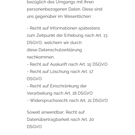
bezüglich des Umgangs mit Ihren
personenbezogenen Daten. Diese sind
uns gegenüber im Wesentlichen:
- Recht auf Informationen spätestens
zum Zeitpunkt der Erhebung nach Art. 13
DSGVO, welchem wir durch
diese Datenschutzerklärung
nachkommen.
- Recht auf Auskunft nach Art. 15 DSGVO
- Recht auf Löschung nach Art. 17
DSGVO
- Recht auf Einschränkung der
Verarbeitung nach Art. 18 DSGVO
- Widerspruchsrecht nach Art. 21 DSGVO
Soweit anwendbar: Recht auf
Datenübertragbarkeit nach Art. 20
DSGVO