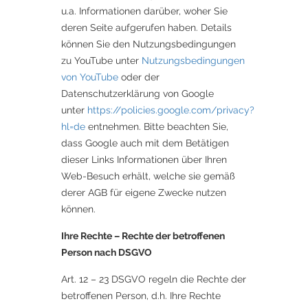
u.a. Informationen darüber, woher Sie
deren Seite aufgerufen haben. Details
können Sie den Nutzungsbedingungen
zu YouTube unter
Nutzungsbedingungen
von YouTube
oder der
Datenschutzerklärung von Google
unter
https://policies.google.com/privacy?
hl=de
entnehmen. Bitte beachten Sie,
dass Google auch mit dem Betätigen
dieser Links Informationen über Ihren
Web-Besuch erhält, welche sie gemäß
derer AGB für eigene Zwecke nutzen
können.
Ihre Rechte – Rechte der betroffenen
Person nach DSGVO
Art. 12 – 23 DSGVO regeln die Rechte der
betroffenen Person, d.h. Ihre Rechte