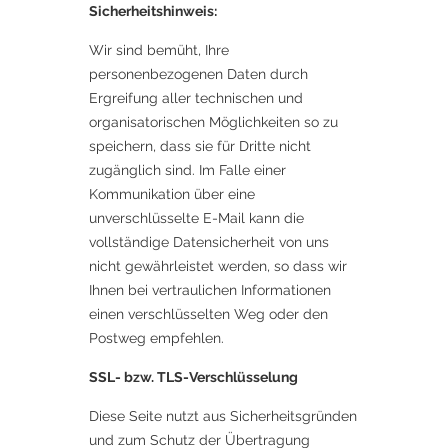
Sicherheitshinweis:
Wir sind bemüht, Ihre
personenbezogenen Daten durch
Ergreifung aller technischen und
organisatorischen Möglichkeiten so zu
speichern, dass sie für Dritte nicht
zugänglich sind. Im Falle einer
Kommunikation über eine
unverschlüsselte E-Mail kann die
vollständige Datensicherheit von uns
nicht gewährleistet werden, so dass wir
Ihnen bei vertraulichen Informationen
einen verschlüsselten Weg oder den
Postweg empfehlen.
SSL- bzw. TLS-Verschlüsselung
Diese Seite nutzt aus Sicherheitsgründen
und zum Schutz der Übertragung