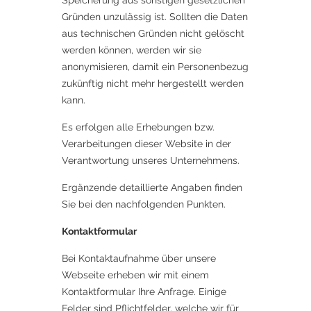
Speicherung aus sonstigen gesetzlichen
Gründen unzulässig ist. Sollten die Daten
aus technischen Gründen nicht gelöscht
werden können, werden wir sie
anonymisieren, damit ein Personenbezug
zukünftig nicht mehr hergestellt werden
kann.
Es erfolgen alle Erhebungen bzw.
Verarbeitungen dieser Website in der
Verantwortung unseres Unternehmens.
Ergänzende detaillierte Angaben finden
Sie bei den nachfolgenden Punkten.
Kontaktformular
Bei Kontaktaufnahme über unsere
Webseite erheben wir mit einem
Kontaktformular Ihre Anfrage. Einige
Felder sind Pflichtfelder, welche wir für