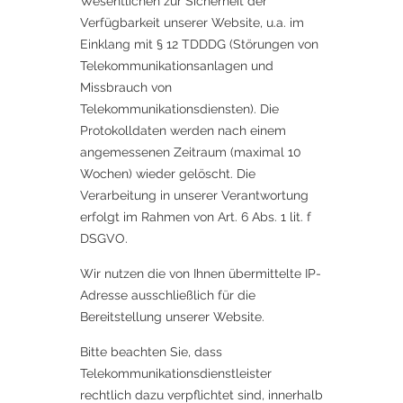
Wesentlichen zur Sicherheit der
Verfügbarkeit unserer Website, u.a. im
Einklang mit § 12 TDDDG (Störungen von
Telekommunikationsanlagen und
Missbrauch von
Telekommunikationsdiensten). Die
Protokolldaten werden nach einem
angemessenen Zeitraum (maximal 10
Wochen) wieder gelöscht. Die
Verarbeitung in unserer Verantwortung
erfolgt im Rahmen von Art. 6 Abs. 1 lit. f
DSGVO.
Wir nutzen die von Ihnen übermittelte IP-
Adresse ausschließlich für die
Bereitstellung unserer Website.
Bitte beachten Sie, dass
Telekommunikationsdienstleister
rechtlich dazu verpflichtet sind, innerhalb