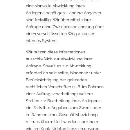
eine sinnvolle Abwicklung Ihres
Anliegens benötigen – andere Angaben
sind freiwillig. Wir übermitteln Ihre
Anfrage ohne Zwischenspeicherung über
einen verschlüsselten Weg an unser
internes System.
Wir nutzen diese Informationen
ausschließlich zur Abwicklung Ihrer
Anfrage. Soweit es zur Abwicklung
erforderlich sein sollte, binden wir unter
Berücksichtigung der geltenden
rechtlichen Vorschriften (z. B. im Rahmen
einer Auftragsverarbeitung) weitere
Stellen zur Bearbeitung Ihres Anliegens
ein. Falls Ihre Angaben zum Zweck oder
im Rahmen einer Geschäftsbeziehung
mit uns übermittelt wurden, speichern
wir Ihre Kontaktdaten hierzu in unseren