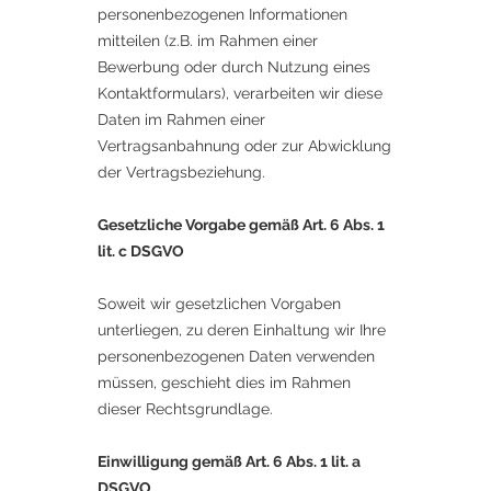
personenbezogenen Informationen
mitteilen (z.B. im Rahmen einer
Bewerbung oder durch Nutzung eines
Kontaktformulars), verarbeiten wir diese
Daten im Rahmen einer
Vertragsanbahnung oder zur Abwicklung
der Vertragsbeziehung.
Gesetzliche Vorgabe gemäß Art. 6 Abs. 1
lit. c DSGVO​
Soweit wir gesetzlichen Vorgaben
unterliegen, zu deren Einhaltung wir Ihre
personenbezogenen Daten verwenden
müssen, geschieht dies im Rahmen
dieser Rechtsgrundlage.
Einwilligung gemäß Art. 6 Abs. 1 lit. a
DSGVO​