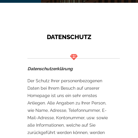
DATENSCHUTZ
Datenschutzerklärung
Der Schutz Ihrer personenbezogenen
Daten bei Ihrem Besuch auf unserer
Homepage ist uns ein sehr ernstes
Anliegen. Alle Angaben zu Ihrer Person,
wie Name, Adresse, Telefonnummer, E-
Mail-Adresse, Kontonummer, usw. sowie
alle Informationen, welche auf Sie
zurückgeführt werden können, werden