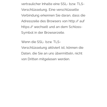
vertraulicher Inhalte eine SSL- bzw. TLS-
Verschlüsselung. Eine verschlüsselte
Verbindung erkennen Sie daran, dass die
Adresszeile des Browsers von http:// auf
https:// wechselt und an dem Schloss-
Symbol in der Browserzeile.
Wenn die SSL- bzw. TLS-
Verschlüsselung aktiviert ist, können die
Daten, die Sie an uns übermitteln, nicht
von Dritten mitgelesen werden.