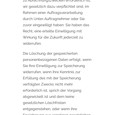
zu Abrechnungszwecken erforderlich ist,
wir gesetzlich dazu verpflichtet sind, im
Rahmen einer Auftragsverarbeitung
durch Unter-Auftragnehmer oder Sie
zuvor eingewilligt haben. Sie haben das
Recht, eine erteilte Einwilligung mit
Wirkung für die Zukunft jederzeit zu
widerrufen.
Die Löschung der gespeicherten
personenbezogenen Daten erfolgt, wenn
Sie Ihre Einwilligung zur Speicherung
widerrufen, wenn ihre Kenntnis zur
Erfüllung des mit der Speicherung
verfolgten Zwecks nicht mehr
erforderlich ist, sprich der Vorgang
abgewickelt ist und dem keine
gesetzlichen Löschfristen
entgegenstehen, oder wenn ihre