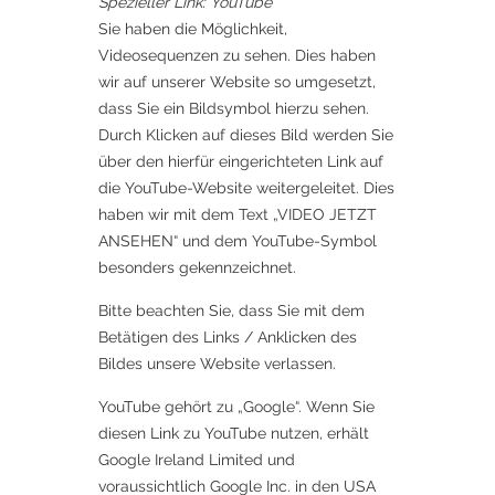
Spezieller Link: YouTube
Sie haben die Möglichkeit,
Videosequenzen zu sehen. Dies haben
wir auf unserer Website so umgesetzt,
dass Sie ein Bildsymbol hierzu sehen.
Durch Klicken auf dieses Bild werden Sie
über den hierfür eingerichteten Link auf
die YouTube-Website weitergeleitet. Dies
haben wir mit dem Text „VIDEO JETZT
ANSEHEN“ und dem YouTube-Symbol
besonders gekennzeichnet.
Bitte beachten Sie, dass Sie mit dem
Betätigen des Links / Anklicken des
Bildes unsere Website verlassen.
YouTube gehört zu „Google“. Wenn Sie
diesen Link zu YouTube nutzen, erhält
Google Ireland Limited und
voraussichtlich Google Inc. in den USA