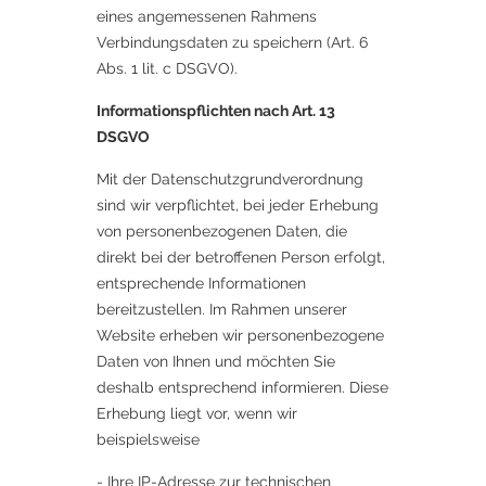
eines angemessenen Rahmens
Verbindungsdaten zu speichern (Art. 6
Abs. 1 lit. c DSGVO).
Informationspflichten nach Art. 13
DSGVO
Mit der Datenschutzgrundverordnung
sind wir verpflichtet, bei jeder Erhebung
von personenbezogenen Daten, die
direkt bei der betroffenen Person erfolgt,
entsprechende Informationen
bereitzustellen. Im Rahmen unserer
Website erheben wir personenbezogene
Daten von Ihnen und möchten Sie
deshalb entsprechend informieren. Diese
Erhebung liegt vor, wenn wir
beispielsweise
- Ihre IP-Adresse zur technischen