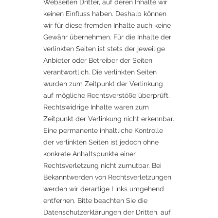
Webseiten Dritter, auf deren Inhalte wir
keinen Einfluss haben. Deshalb können
wir für diese fremden Inhalte auch keine
Gewähr übernehmen. Für die Inhalte der
verlinkten Seiten ist stets der jeweilige
Anbieter oder Betreiber der Seiten
verantwortlich. Die verlinkten Seiten
wurden zum Zeitpunkt der Verlinkung
auf mögliche Rechtsverstöße überprüft.
Rechtswidrige Inhalte waren zum
Zeitpunkt der Verlinkung nicht erkennbar.
Eine permanente inhaltliche Kontrolle
der verlinkten Seiten ist jedoch ohne
konkrete Anhaltspunkte einer
Rechtsverletzung nicht zumutbar. Bei
Bekanntwerden von Rechtsverletzungen
werden wir derartige Links umgehend
entfernen. Bitte beachten Sie die
Datenschutzerklärungen der Dritten, auf