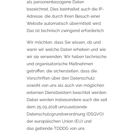
als personenbezogene Daten
bezeichnet. Dies beinhaltet auch die IP-
Adresse, die durch Ihren Besuch einer
Website automatisch übermittelt wird.
Das ist technisch zwingend erforderlich.
Wir möchten, dass Sie wissen, ob und
wann wir welche Daten erheben und wie
wir sie verwenden. Wir haben technische
und organisatorische Maßnahmen
getroffen, die sicherstellen, dass die
Vorschriften über den Datenschutz
sowohl von uns als auch von möglichen
externen Dienstleistern beachtet werden.
Dabei werden insbesondere auch die seit
dem 25.05.2018 umzusetzende
Datenschutzgrundverordnung (DSGVO)
der europäischen Union (EU) und
das geltende TDDDG von uns