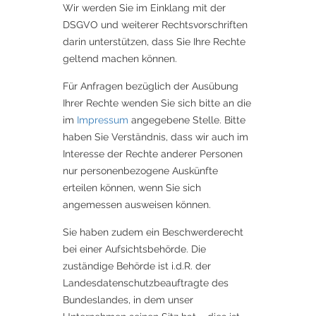
Wir werden Sie im Einklang mit der
DSGVO und weiterer Rechtsvorschriften
darin unterstützen, dass Sie Ihre Rechte
geltend machen können.
Für Anfragen bezüglich der Ausübung
Ihrer Rechte wenden Sie sich bitte an die
im
Impressum
angegebene Stelle. Bitte
haben Sie Verständnis, dass wir auch im
Interesse der Rechte anderer Personen
nur personenbezogene Auskünfte
erteilen können, wenn Sie sich
angemessen ausweisen können.
Sie haben zudem ein Beschwerderecht
bei einer Aufsichtsbehörde. Die
zuständige Behörde ist i.d.R. der
Landesdatenschutzbeauftragte des
Bundeslandes, in dem unser