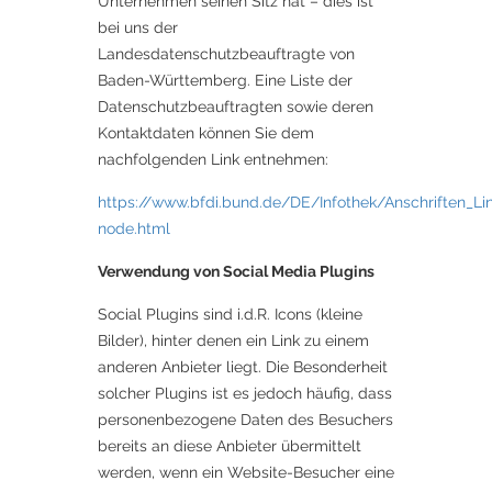
Unternehmen seinen Sitz hat – dies ist
bei uns der
Landesdatenschutzbeauftragte von
Baden-Württemberg. Eine Liste der
Datenschutzbeauftragten sowie deren
Kontaktdaten können Sie dem
nachfolgenden Link entnehmen:
https://www.bfdi.bund.de/DE/Infothek/Anschriften_Lin
node.html
Verwendung von Social Media Plugins
Social Plugins sind i.d.R. Icons (kleine
Bilder), hinter denen ein Link zu einem
anderen Anbieter liegt. Die Besonderheit
solcher Plugins ist es jedoch häufig, dass
personenbezogene Daten des Besuchers
bereits an diese Anbieter übermittelt
werden, wenn ein Website-Besucher eine