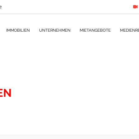
e
IMMOBILIEN
UNTERNEHMEN
MIETANGEBOTE
MEDIENR
EN