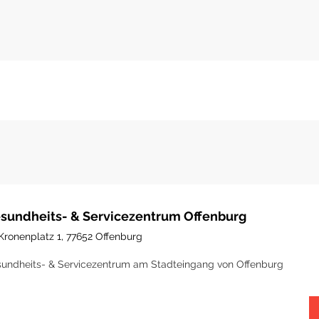
sundheits- & Servicezentrum Offenburg
Kronenplatz 1, 77652 Offenburg
undheits- & Servicezentrum am Stadteingang von Offenburg