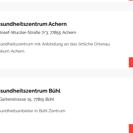
sundheitszentrum Achern
Josef-Wurzler-Straße 7/3, 77855 Achern
undheitszentrum mit Anbindung an das örtliche Ortenau
nikum Achern
sundheitszentrum Bühl
Gartenstrasse 15, 77815 Bühl
undheitsanbieter in Bühl Zentrum