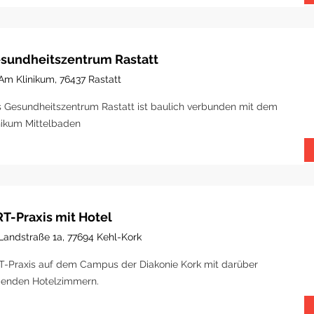
sundheitszentrum Rastatt
Am Klinikum, 76437 Rastatt
 Gesundheitszentrum Rastatt ist baulich verbunden mit dem
nikum Mittelbaden
T-Praxis mit Hotel
Landstraße 1a, 77694 Kehl-Kork
-Praxis auf dem Campus der Diakonie Kork mit darüber
genden Hotelzimmern.