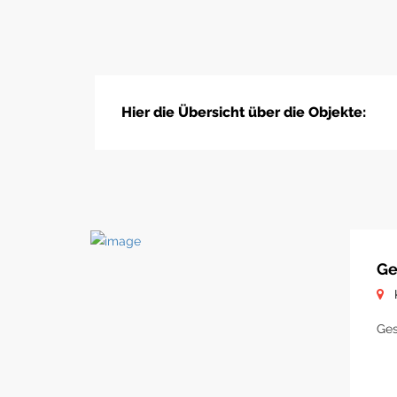
Hier die Übersicht über die Objekte:
Ge
Ges