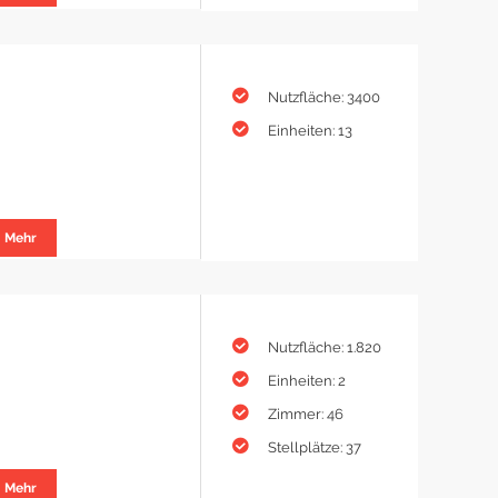
Nutzfläche: 3400
Einheiten: 13
Mehr
Nutzfläche: 1.820
Einheiten: 2
Zimmer: 46
Stellplätze: 37
Mehr