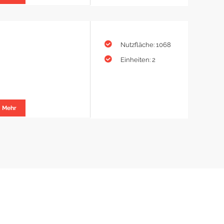
Nutzfläche: 1068
Einheiten: 2
Mehr