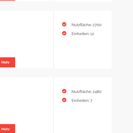
Nutzfläche: 2700
Einheiten: 12
Mehr
Nutzfläche: 2480
Einheiten: 7
Mehr