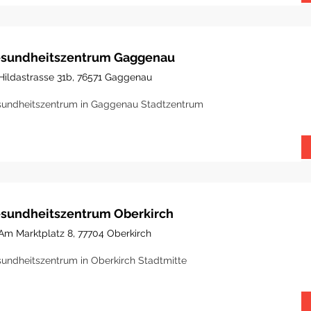
sundheitszentrum Gaggenau
Hildastrasse 31b, 76571 Gaggenau
undheitszentrum in Gaggenau Stadtzentrum
sundheitszentrum Oberkirch
Am Marktplatz 8, 77704 Oberkirch
undheitszentrum in Oberkirch Stadtmitte