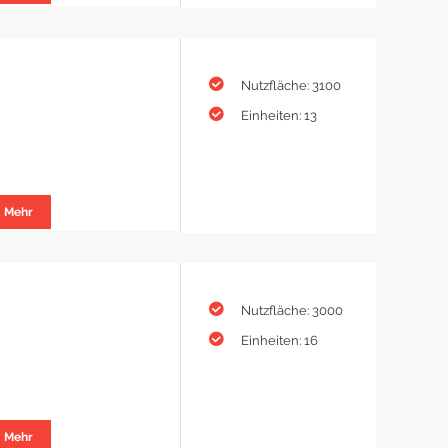
Nutzfläche: 3100
Einheiten: 13
Mehr
Nutzfläche: 3000
Einheiten: 16
Mehr