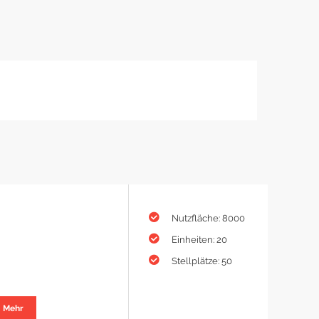
Nutzfläche: 8000
Einheiten: 20
Stellplätze: 50
Mehr