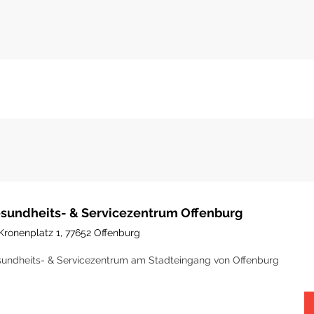
sundheits- & Servicezentrum Offenburg
Kronenplatz 1, 77652 Offenburg
undheits- & Servicezentrum am Stadteingang von Offenburg