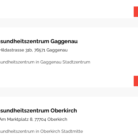
sundheitszentrum Gaggenau
Hildastrasse 31b, 76571 Gaggenau
undheitszentrum in Gaggenau Stadtzentrum
sundheitszentrum Oberkirch
Am Marktplatz 8, 77704 Oberkirch
undheitszentrum in Oberkirch Stadtmitte