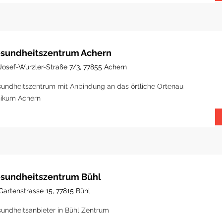
sundheitszentrum Achern
Josef-Wurzler-Straße 7/3, 77855 Achern
undheitszentrum mit Anbindung an das örtliche Ortenau
nikum Achern
sundheitszentrum Bühl
Gartenstrasse 15, 77815 Bühl
undheitsanbieter in Bühl Zentrum