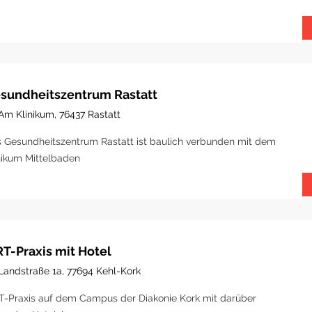
sundheitszentrum Rastatt
Am Klinikum, 76437 Rastatt
 Gesundheitszentrum Rastatt ist baulich verbunden mit dem
nikum Mittelbaden
T-Praxis mit Hotel
Landstraße 1a, 77694 Kehl-Kork
-Praxis auf dem Campus der Diakonie Kork mit darüber