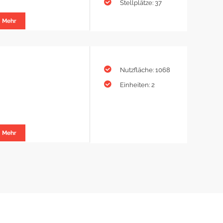
Stellplätze: 37
Mehr
Nutzfläche: 1068
Einheiten: 2
Mehr