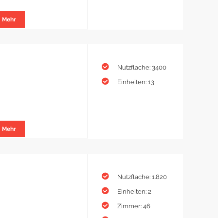
Mehr
Nutzfläche: 3400
Einheiten: 13
Mehr
Nutzfläche: 1.820
Einheiten: 2
Zimmer: 46