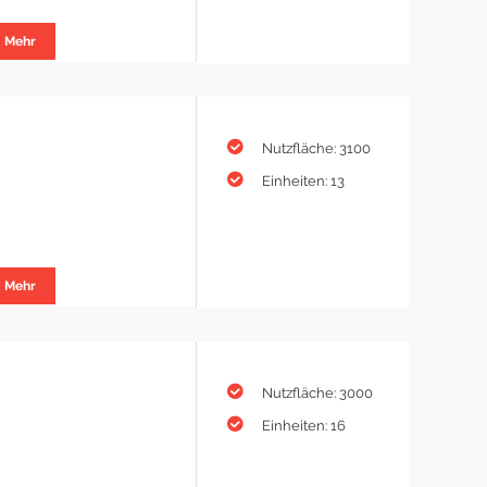
Mehr
Nutzfläche: 3100
Einheiten: 13
Mehr
Nutzfläche: 3000
Einheiten: 16