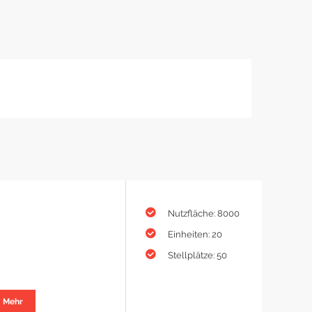
Nutzfläche: 8000
Einheiten: 20
Stellplätze: 50
Mehr