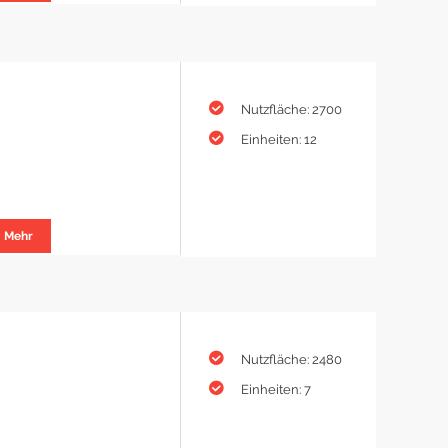
Nutzfläche: 2700
Einheiten: 12
Mehr
Nutzfläche: 2480
Einheiten: 7