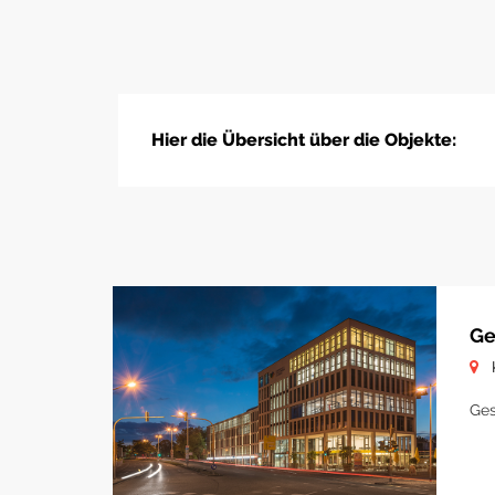
Hier die Übersicht über die Objekte:
Ge
Ges