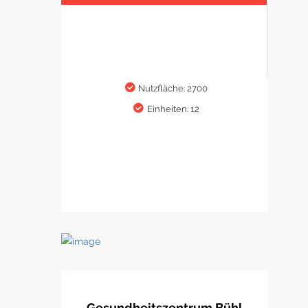
Nutzfläche: 2700
Einheiten: 12
Gesundheitszentrum Bühl