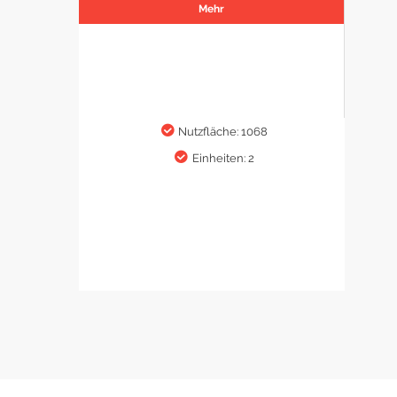
Mehr
Nutzfläche: 1068
Einheiten: 2