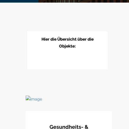
Hier die Übersicht über die
Objekte:
Gesundheits- &