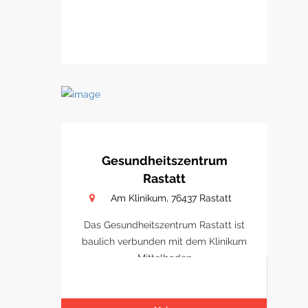
Gesundheitszentrum
Rastatt
Am Klinikum, 76437 Rastatt
Das Gesundheitszentrum Rastatt ist
baulich verbunden mit dem Klinikum
Mittelbaden