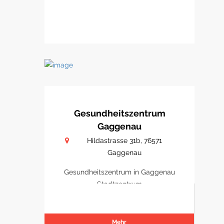
Gesundheitszentrum
Gaggenau
Hildastrasse 31b, 76571
Gaggenau
Gesundheitszentrum in Gaggenau
Stadtzentrum
Mehr