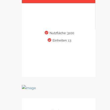
Nutzfläche: 3100
Einheiten: 13