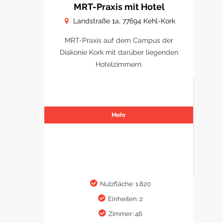
MRT-Praxis mit Hotel
Landstraße 1a, 77694 Kehl-Kork
MRT-Praxis auf dem Campus der
Diakonie Kork mit darüber liegenden
Hotelzimmern.
Mehr
Nutzfläche: 1.820
Einheiten: 2
Zimmer: 46