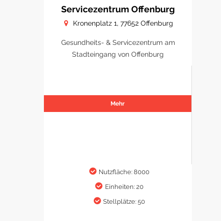
Servicezentrum Offenburg
Kronenplatz 1, 77652 Offenburg
Gesundheits- & Servicezentrum am
Stadteingang von Offenburg
Mehr
Nutzfläche: 8000
Einheiten: 20
Stellplätze: 50