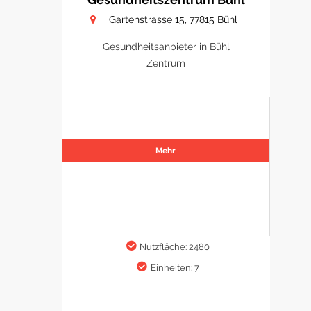
Gartenstrasse 15, 77815 Bühl
Gesundheitsanbieter in Bühl
Zentrum
Mehr
Nutzfläche: 2480
Einheiten: 7