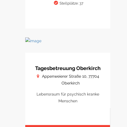
Stellplätze: 37
Tagesbetreuung Oberkirch
Appenweierer Straße 10, 77704
Oberkirch
Lebensraum für psychisch kranke
Menschen