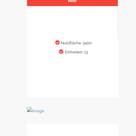
Mehr
Nutzfläche: 3400
Einheiten: 13