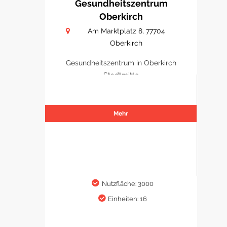
Gesundheitszentrum
Oberkirch
Am Marktplatz 8, 77704
Oberkirch
Gesundheitszentrum in Oberkirch
Stadtmitte
Mehr
Nutzfläche: 3000
Einheiten: 16