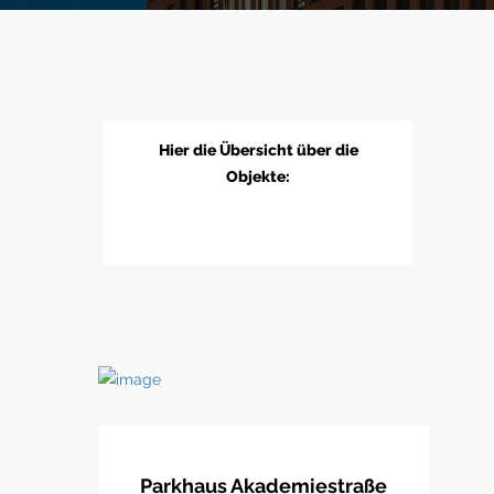
Hier die Übersicht über die
Objekte:
Parkhaus Akademiestraße