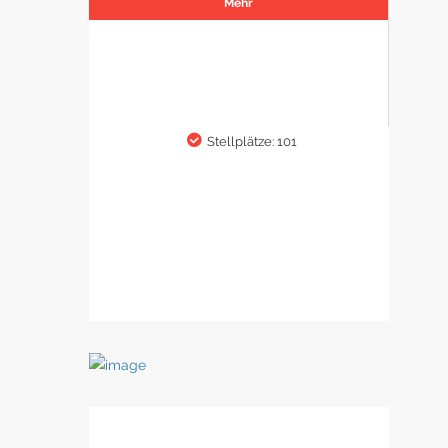
Mehr
Stellplätze: 101