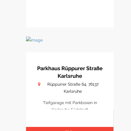
Parkhaus Rüppurer Straße
Karlsruhe
Rüppurrer Straße 64, 76137
Karlsruhe
Tiefgarage mit Parkboxen in
Karlsruhe Südstadt