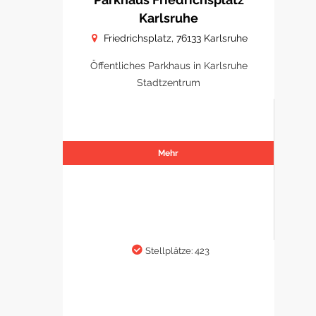
Karlsruhe
Friedrichsplatz, 76133 Karlsruhe
Öffentliches Parkhaus in Karlsruhe
Stadtzentrum
Mehr
Stellplätze: 423