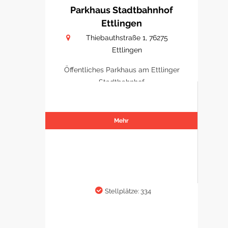
Parkhaus Stadtbahnhof
Ettlingen
Thiebauthstraße 1, 76275
Ettlingen
Öffentliches Parkhaus am Ettlinger
Stadtbahnhof
Mehr
Stellplätze: 334