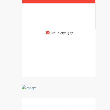
Stellplätze: 327