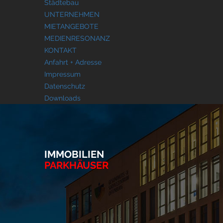
Städtebau
UNTERNEHMEN
MIETANGEBOTE
MEDIENRESONANZ
KONTAKT
Anfahrt + Adresse
Impressum
Datenschutz
Downloads
IMMOBILIEN
PARKHÄUSER