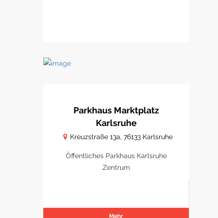
Parkhaus Marktplatz
Karlsruhe
Kreuzstraße 13a, 76133 Karlsruhe
Öffentliches Parkhaus Karlsruhe
Zentrum
Mehr