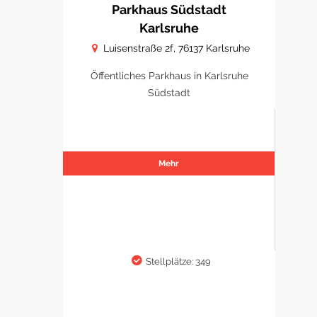
Parkhaus Südstadt
Karlsruhe
Luisenstraße 2f, 76137 Karlsruhe
Öffentliches Parkhaus in Karlsruhe
Südstadt
Mehr
Stellplätze: 349