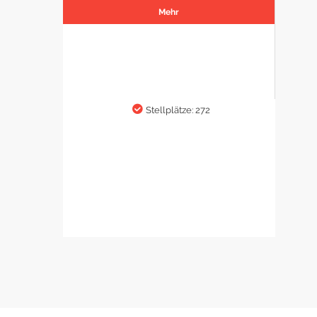
Mehr
Stellplätze: 272