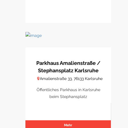
Parkhaus Amalienstraße /
Stephansplatz Karlsruhe
Amalienstraße 33, 76133 Karlsruhe
Öffentliches Parkhaus in Karlsruhe
beim Stephansplatz
Mehr