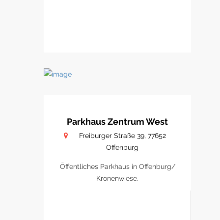
Parkhaus Zentrum West
Freiburger Straße 39, 77652
Offenburg
Öffentliches Parkhaus in Offenburg/
Kronenwiese.