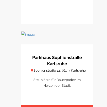
Parkhaus Sophienstraße
Karlsruhe
Sophienstraße 12, 76133 Karlsruhe
Stellplätze für Dauerparker im
Herzen der Stadt.