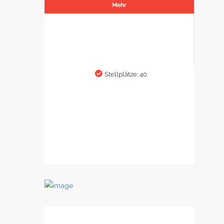
Mehr
Stellplätze: 40