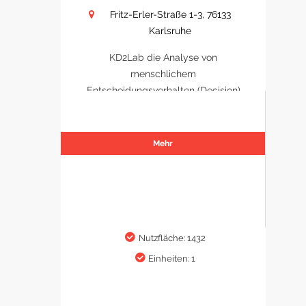
Fritz-Erler-Straße 1-3, 76133
Karlsruhe
KD2Lab die Analyse von
menschlichem
Entscheidungsverhalten (Decision)
Mehr
Nutzfläche: 1432
Einheiten: 1