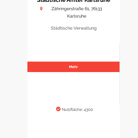
Zähringerstraße 61, 76133
Karlsruhe
Städtische Verwaltung
Mehr
Nutzfläche: 4300