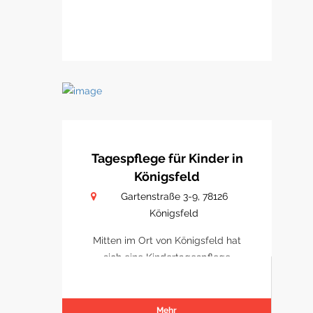
Tagespflege für Kinder in
Königsfeld
Gartenstraße 3-9, 78126
Königsfeld
Mitten im Ort von Königsfeld hat
sich eine Kindertagespflege
etabliert
Mehr