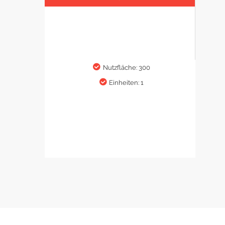
Nutzfläche: 300
Einheiten: 1