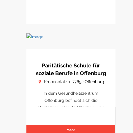
Paritätische Schule für
soziale Berufe in Offenburg
Kronenplatz 1, 77652 Offenburg
In dem Gesundheitszentrum
Offenburg befindet sich die
Paritätische Schule Offenburg mit
Schulungsräumen.
Mehr