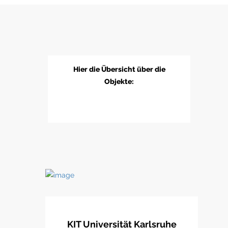
Hier die Übersicht über die
Objekte:
KIT Universität Karlsruhe