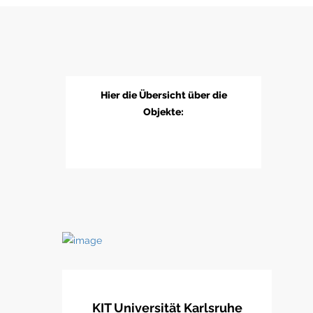
Hier die Übersicht über die
Objekte:
KIT Universität Karlsruhe