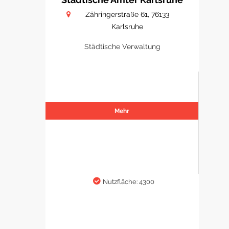
Zähringerstraße 61, 76133
Karlsruhe
Städtische Verwaltung
Mehr
Nutzfläche: 4300