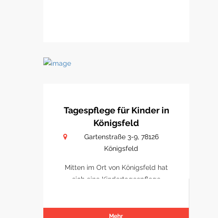
Tagespflege für Kinder in
Königsfeld
Gartenstraße 3-9, 78126
Königsfeld
Mitten im Ort von Königsfeld hat
sich eine Kindertagespflege
etabliert
Mehr