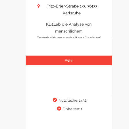
Fritz-Erler-Straße 1-3, 76133
Karlsruhe
KD2Lab die Analyse von
menschlichem
Entscheidungsverhalten (Decision)
Mehr
Nutzfläche: 1432
Einheiten: 1