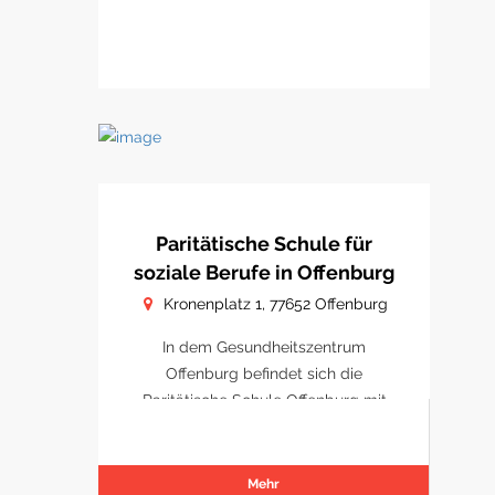
Paritätische Schule für
soziale Berufe in Offenburg
Kronenplatz 1, 77652 Offenburg
In dem Gesundheitszentrum
Offenburg befindet sich die
Paritätische Schule Offenburg mit
Schulungsräumen.
Mehr