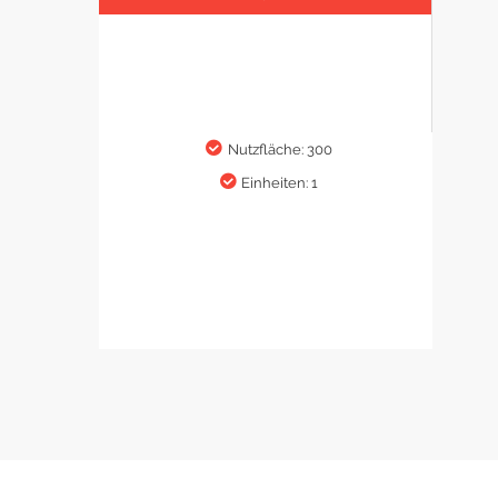
Nutzfläche: 300
Einheiten: 1