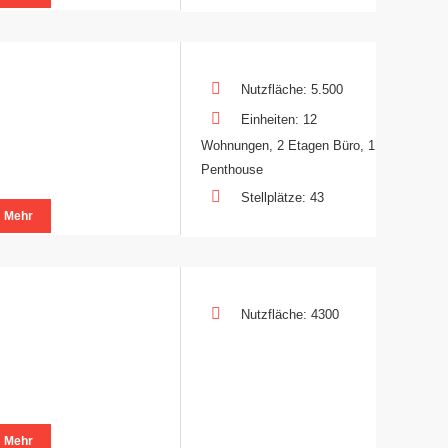
Nutzfläche: 5.500
Einheiten: 12
Wohnungen, 2 Etagen Büro, 1
Penthouse
Stellplätze: 43
Mehr
Nutzfläche: 4300
Mehr