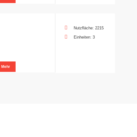
Nutzfläche: 2215
Einheiten: 3
Mehr