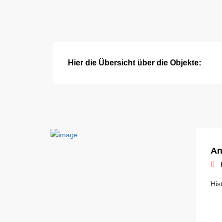
Hier die Übersicht über die Objekte:
An
His