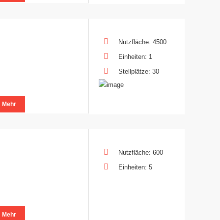
Nutzfläche: 4500
Einheiten: 1
Stellplätze: 30
Mehr
Nutzfläche: 600
Einheiten: 5
Mehr