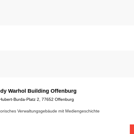
dy Warhol Building Offenburg
Hubert-Burda-Platz 2, 77652 Offenburg
torisches Verwaltungsgebäude mit Mediengeschichte