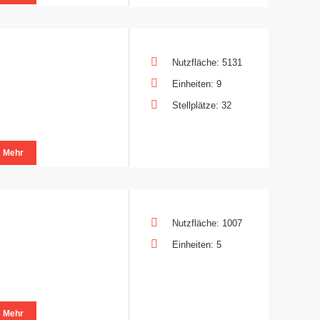
Nutzfläche: 5131
Einheiten: 9
Stellplätze: 32
Mehr
Nutzfläche: 1007
Einheiten: 5
Mehr