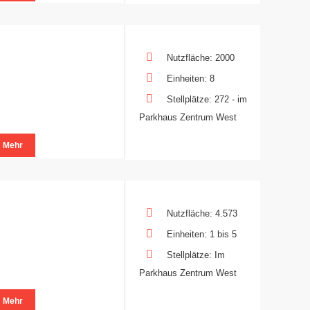
Nutzfläche: 2000
Einheiten: 8
Stellplätze: 272 - im
Parkhaus Zentrum West
Mehr
Nutzfläche: 4.573
Einheiten: 1 bis 5
Stellplätze: Im
Parkhaus Zentrum West
Mehr