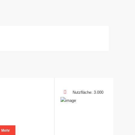
Nutzfläche: 3.000
Mehr