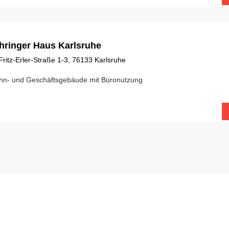
hringer Haus Karlsruhe
Fritz-Erler-Straße 1-3, 76133 Karlsruhe
n- und Geschäftsgebäude mit Büronutzung