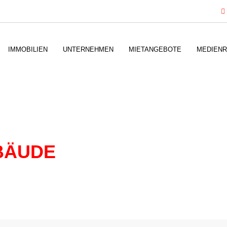
IMMOBILIEN
UNTERNEHMEN
MIETANGEBOTE
MEDIEN
BÄUDE