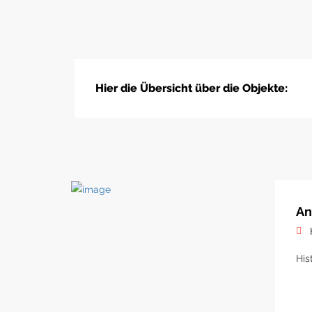
Hier die Übersicht über die Objekte:
An
His