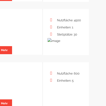
Nutzfläche: 4500
Einheiten: 1
Stellplätze: 30
Mehr
Nutzfläche: 600
Einheiten: 5
Mehr