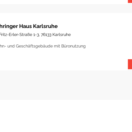
hringer Haus Karlsruhe
Fritz-Erler-Straße 1-3, 76133 Karlsruhe
n- und Geschäftsgebäude mit Büronutzung