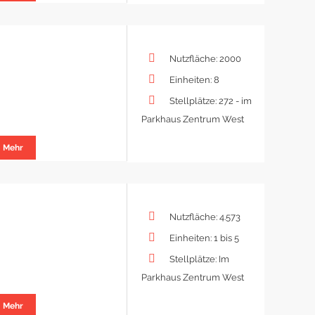
Nutzfläche: 2000
Einheiten: 8
Stellplätze: 272 - im
Parkhaus Zentrum West
Mehr
Nutzfläche: 4.573
Einheiten: 1 bis 5
Stellplätze: Im
Parkhaus Zentrum West
Mehr