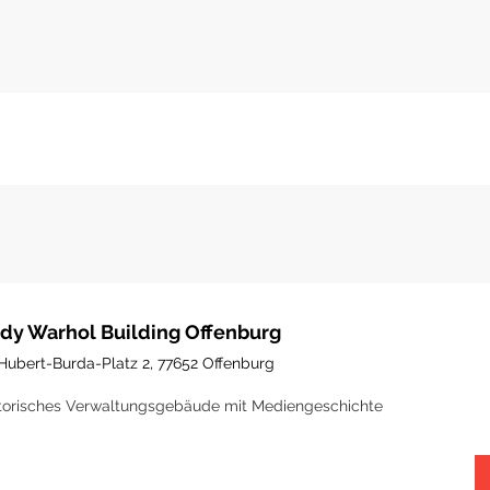
dy Warhol Building Offenburg
Hubert-Burda-Platz 2, 77652 Offenburg
torisches Verwaltungsgebäude mit Mediengeschichte