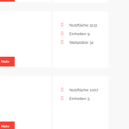
Nutzfläche: 5131
Einheiten: 9
Stellplätze: 32
Mehr
Nutzfläche: 1007
Einheiten: 5
Mehr