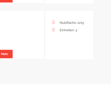
Nutzfläche: 2215
Einheiten: 3
Mehr