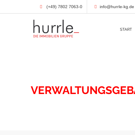
(+49) 7802 7063-0
info@hurrle-kg.de
START
IMMOBILIEN
VERWALTUNGSGEB