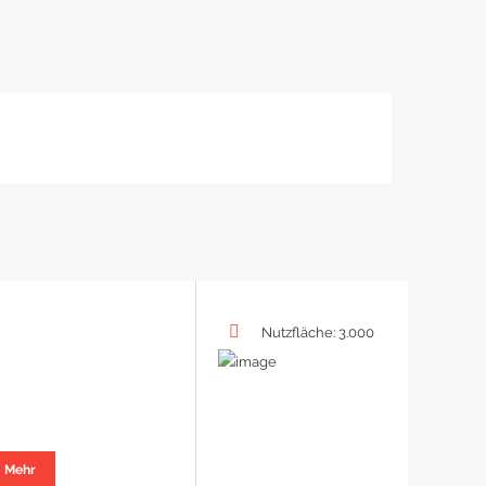
Nutzfläche: 3.000
Mehr