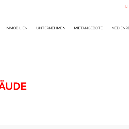
IMMOBILIEN
UNTERNEHMEN
MIETANGEBOTE
MEDIENR
ÄUDE