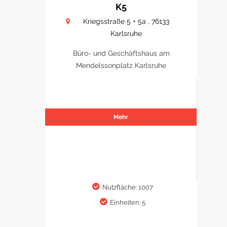
K5
Kriegsstraße 5 + 5a , 76133
Karlsruhe
Büro- und Geschäftshaus am
Mendelssonplatz Karlsruhe
Mehr
Nutzfläche: 1007
Einheiten: 5