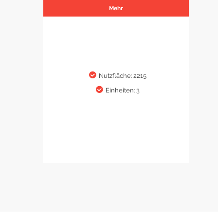
Mehr
Nutzfläche: 2215
Einheiten: 3