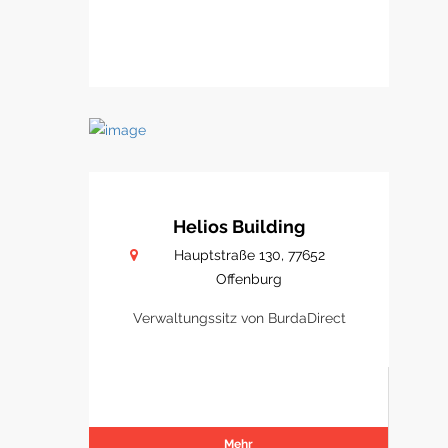
Helios Building
Hauptstraße 130, 77652
Offenburg
Verwaltungssitz von BurdaDirect
Mehr