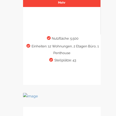
Mehr
Nutzfläche: 5.500
Einheiten: 12 Wohnungen, 2 Etagen Büro, 1
Penthouse
Stellplätze: 43