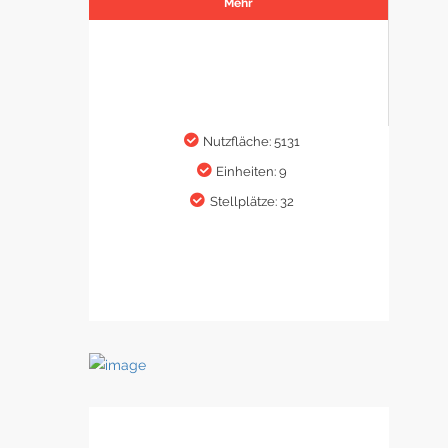
Mehr
Nutzfläche: 5131
Einheiten: 9
Stellplätze: 32