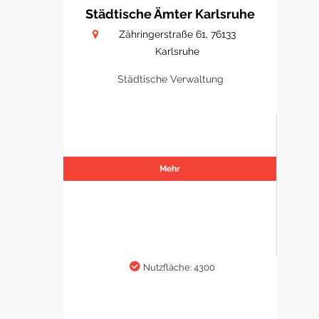
Städtische Ämter Karlsruhe
Zähringerstraße 61, 76133
Karlsruhe
Städtische Verwaltung
Mehr
Nutzfläche: 4300