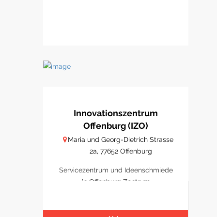
Innovationszentrum
Offenburg (IZO)
Maria und Georg-Dietrich Strasse
2a, 77652 Offenburg
Servicezentrum und Ideenschmiede
in Offenburg Zentrum