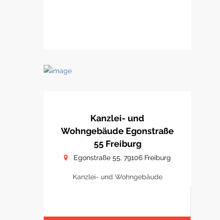
Kanzlei- und
Wohngebäude Egonstraße
55 Freiburg
Egonstraße 55, 79106 Freiburg
Kanzlei- und Wohngebäude