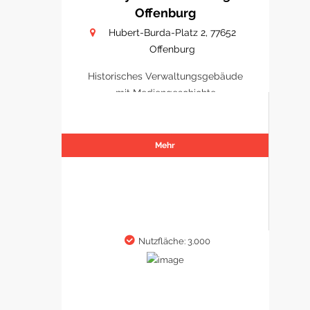
Offenburg
Hubert-Burda-Platz 2, 77652
Offenburg
Historisches Verwaltungsgebäude
mit Mediengeschichte
Mehr
Nutzfläche: 3.000