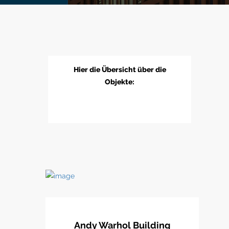
Hier die Übersicht über die
Objekte:
Andy Warhol Building