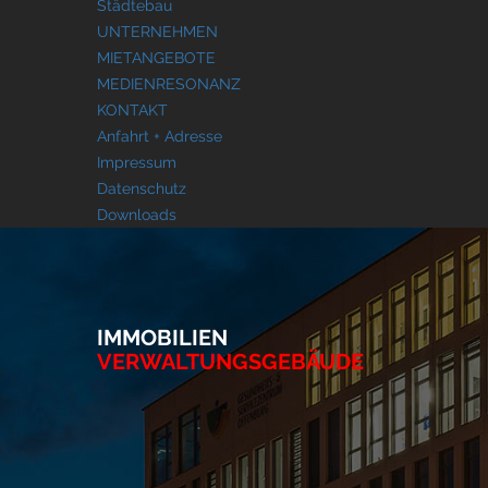
Städtebau
UNTERNEHMEN
MIETANGEBOTE
MEDIENRESONANZ
KONTAKT
Anfahrt + Adresse
Impressum
Datenschutz
Downloads
IMMOBILIEN
VERWALTUNGSGEBÄUDE