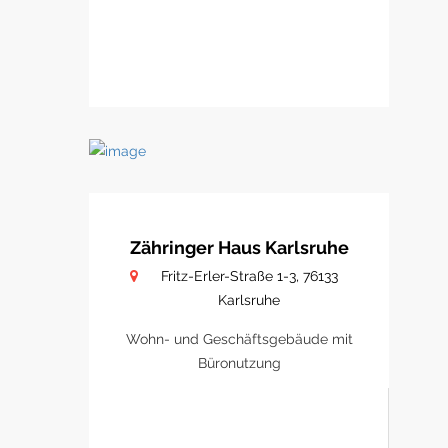
Zähringer Haus Karlsruhe
Fritz-Erler-Straße 1-3, 76133
Karlsruhe
Wohn- und Geschäftsgebäude mit
Büronutzung