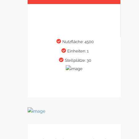
Nutzfläche: 4500
Einheiten: 1
Stellplätze: 30