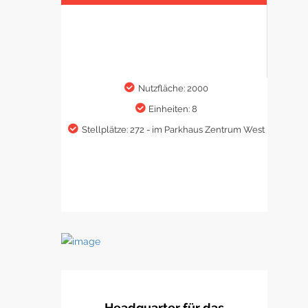
Nutzfläche: 2000
Einheiten: 8
Stellplätze: 272 - im Parkhaus Zentrum West
Headquarter für das