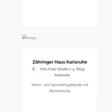
Zähringer Haus Karlsruhe
Fritz-Erler-Straße 1-3, 76133
Karlsruhe
Wohn- und Geschäftsgebäude mit
Büronutzung