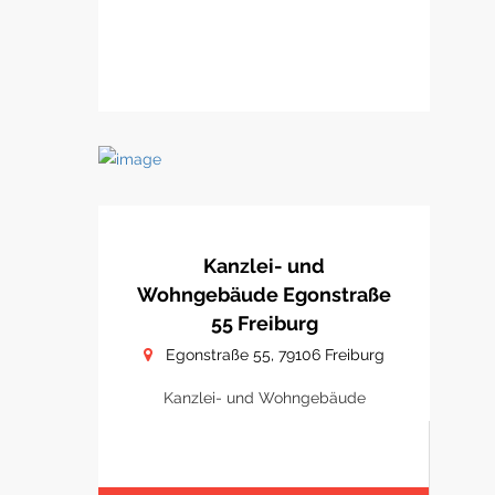
Kanzlei- und
Wohngebäude Egonstraße
55 Freiburg
Egonstraße 55, 79106 Freiburg
Kanzlei- und Wohngebäude