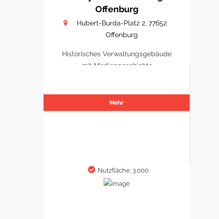
Offenburg
Hubert-Burda-Platz 2, 77652
Offenburg
Historisches Verwaltungsgebäude
mit Mediengeschichte
Mehr
Nutzfläche: 3.000