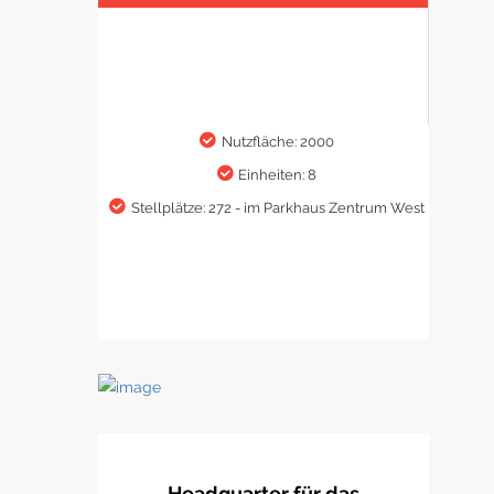
Nutzfläche: 2000
Einheiten: 8
Stellplätze: 272 - im Parkhaus Zentrum West
Headquarter für das