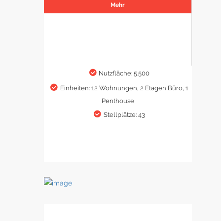
Mehr
Nutzfläche: 5.500
Einheiten: 12 Wohnungen, 2 Etagen Büro, 1
Penthouse
Stellplätze: 43