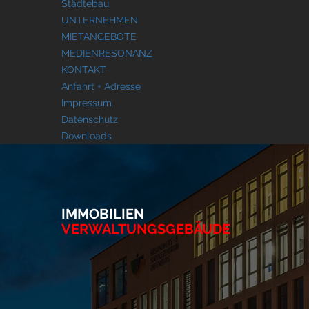
Städtebau
UNTERNEHMEN
MIETANGEBOTE
MEDIENRESONANZ
KONTAKT
Anfahrt + Adresse
Impressum
Datenschutz
Downloads
IMMOBILIEN
VERWALTUNGSGEBÄUDE