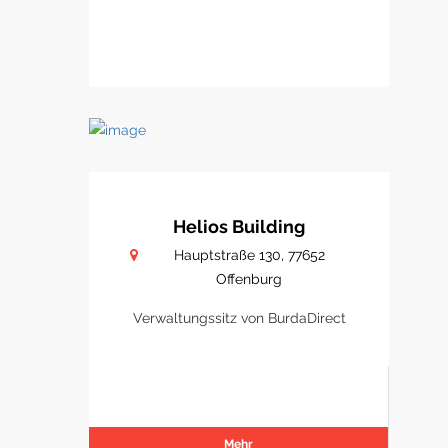
Helios Building
Hauptstraße 130, 77652
Offenburg
Verwaltungssitz von BurdaDirect
Mehr