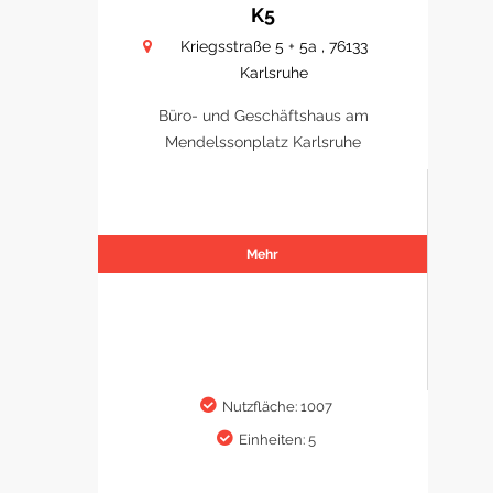
K5
Kriegsstraße 5 + 5a , 76133
Karlsruhe
Büro- und Geschäftshaus am
Mendelssonplatz Karlsruhe
Mehr
Nutzfläche: 1007
Einheiten: 5