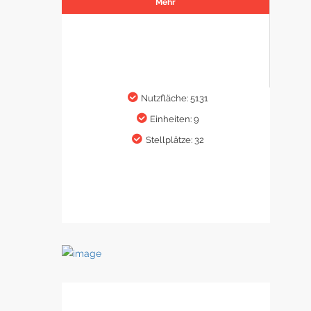
Mehr
Nutzfläche: 5131
Einheiten: 9
Stellplätze: 32