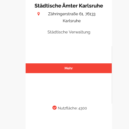
Städtische Ämter Karlsruhe
Zähringerstraße 61, 76133
Karlsruhe
Städtische Verwaltung
Mehr
Nutzfläche: 4300