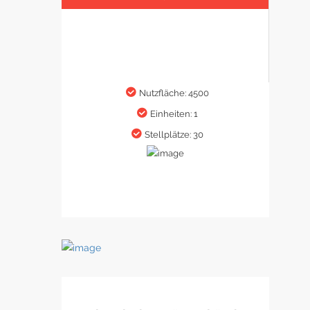
Nutzfläche: 4500
Einheiten: 1
Stellplätze: 30