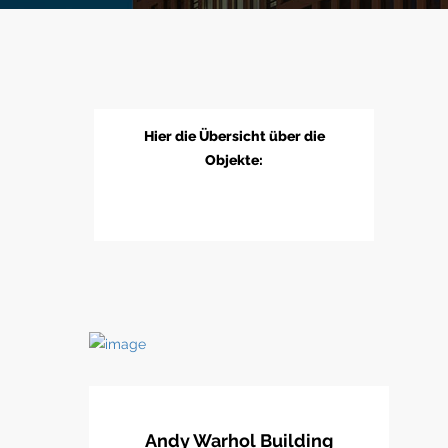
Hier die Übersicht über die
Objekte:
Andy Warhol Building