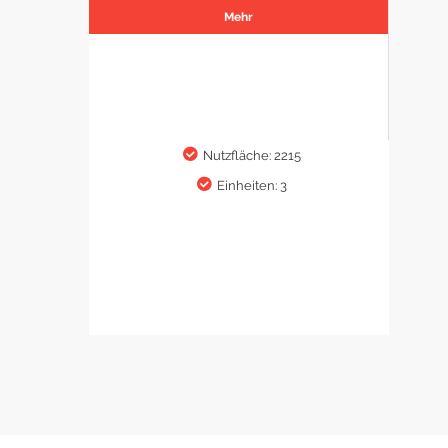
Mehr
Nutzfläche: 2215
Einheiten: 3