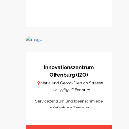
Innovationszentrum
Offenburg (IZO)
Maria und Georg-Dietrich Strasse
2a, 77652 Offenburg
Servicezentrum und Ideenschmiede
in Offenburg Zentrum