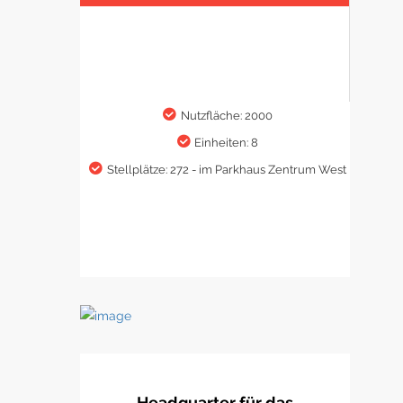
Nutzfläche: 2000
Einheiten: 8
Stellplätze: 272 - im Parkhaus Zentrum West
Headquarter für das