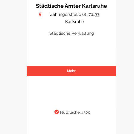
Städtische Ämter Karlsruhe
Zähringerstraße 61, 76133
Karlsruhe
Städtische Verwaltung
Mehr
Nutzfläche: 4300