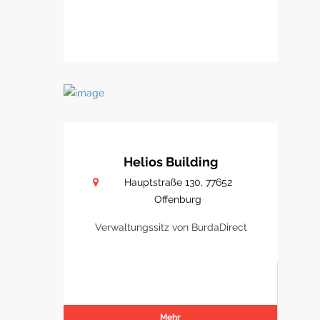
Helios Building
Hauptstraße 130, 77652
Offenburg
Verwaltungssitz von BurdaDirect
Mehr