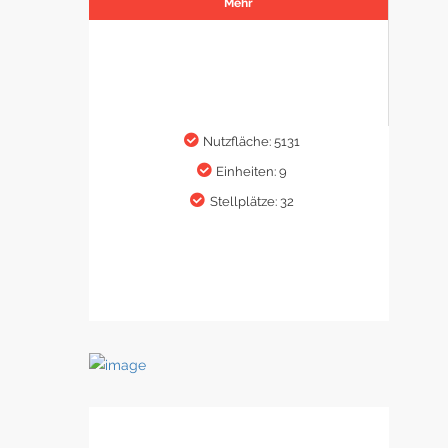
Mehr
Nutzfläche: 5131
Einheiten: 9
Stellplätze: 32