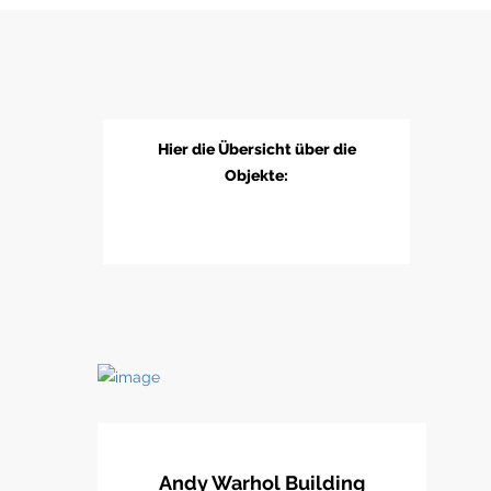
Hier die Übersicht über die
Objekte:
Andy Warhol Building