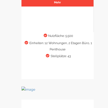
Mehr
Nutzfläche: 5.500
Einheiten: 12 Wohnungen, 2 Etagen Büro, 1
Penthouse
Stellplätze: 43