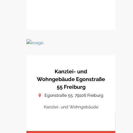
Kanzlei- und
Wohngebäude Egonstraße
55 Freiburg
Egonstraße 55, 79106 Freiburg
Kanzlei- und Wohngebäude