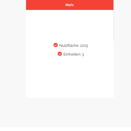
Mehr
Nutzfläche: 2215
Einheiten: 3