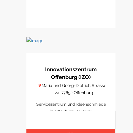
Innovationszentrum
Offenburg (IZO)
Maria und Georg-Dietrich Strasse
2a, 77652 Offenburg
Servicezentrum und Ideenschmiede
in Offenburg Zentrum