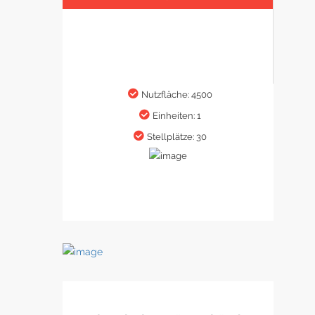
Nutzfläche: 4500
Einheiten: 1
Stellplätze: 30