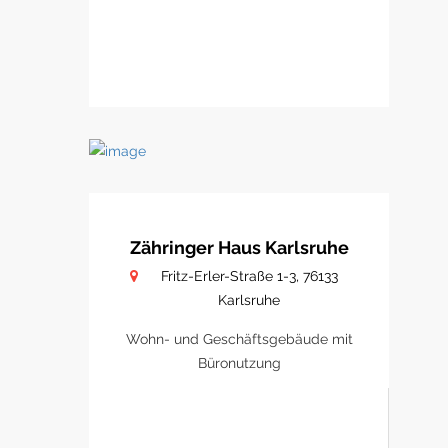
Zähringer Haus Karlsruhe
Fritz-Erler-Straße 1-3, 76133
Karlsruhe
Wohn- und Geschäftsgebäude mit
Büronutzung