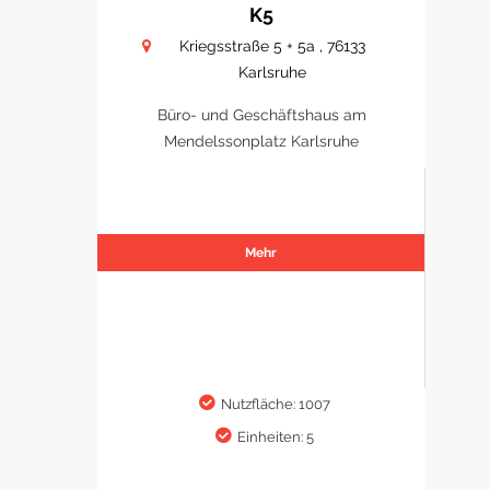
K5
Kriegsstraße 5 + 5a , 76133
Karlsruhe
Büro- und Geschäftshaus am
Mendelssonplatz Karlsruhe
Mehr
Nutzfläche: 1007
Einheiten: 5