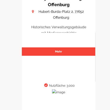
Offenburg
Hubert-Burda-Platz 2, 77652
Offenburg
Historisches Verwaltungsgebäude
mit Mediengeschichte
Mehr
Nutzfläche: 3.000